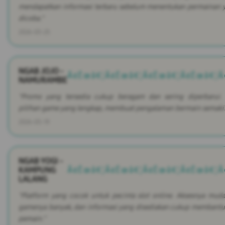
mendapatkan informasi terbaru sebelum menentukan permainan y
dicoba."
2026-03-25
NGAB JOJO -
Ã¢Ëœâ€¦Ã¢Ëœâ€¦Ã¢Ëœâ€¦Ã¢Ëœâ€¦Ã
NAMURAMBE
"Promo yang tersedia cukup beragam dan sering diperbarui.
pilihan game yang lengkap, membuat pengalaman bermain semakin
2026-03-19
NGAB YOGI -
KAMPUNG
Ã¢Ëœâ€¦Ã¢Ëœâ€¦Ã¢Ëœâ€¦Ã¢Ëœâ€¦Ã
LALANG
"Platform yang cocok untuk pecinta slot online. Aksesnya muda
gamenya banyak, dan informasi yang disediakan cukup membantu
pemain."