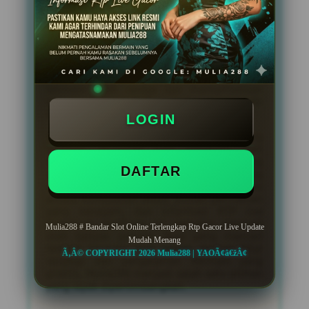
persentase Return to Player dari berbagai
permainan slot. Informasi ini membantu
pemain dalam memilih game yang sedang
memiliki performa baik sehingga dapat
meningkatkan peluang mendapatkan hasil
yang lebih optimal. Dengan data yang
diperbarui secara berkala, pemain dapat
bermain lebih cerdas dan memanfaatkan
kesempatan terbaik saat menjelajahi
berbagai permainan yang tersedia.
LOGIN
Selain menyediakan koleksi game yang
lengkap, Mulia288 juga didukung oleh
layanan profesional, proses transaksi yang
DAFTAR
cepat, serta berbagai promo menarik yang
dapat dinikmati setiap hari. Kombinasi
antara kemudahan akses, pilihan permainan
yang beragam, dan informasi RTP live
membuat platform ini semakin diminati
Mulia288 # Bandar Slot Online Terlengkap Rtp Gacor Live Update
oleh banyak pemain. Bagi yang mencari
Mudah Menang
tempat bermain
slot online
dengan fitur
Ã‚Â© COPYRIGHT 2026 Mulia288 | YAOÃ¢â€žÂ¢
lengkap dan pengalaman bermain yang
praktis, Mulia288 menjadi salah satu pilihan
yang layak dipertimbangkan.