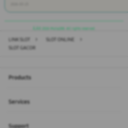
2026-03-23
Ã‚Â© 2026 Mulia288. All rights reserved.
LINK SLOT
>
SLOT ONLINE
>
SLOT GACOR
Buka
Footer Navigation
Products
Buka
Services
Buka
Support