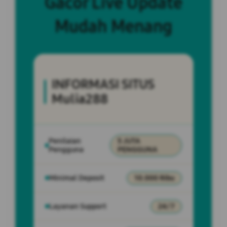
Gacor Live Update
Mudah Menang
INFORMASI SITUS
Mulia288
Penilaian
5 JUTA
Pengguna
PENGGUNA
Minimal Deposit
10.000 Ribu
Layanan Support
24/7