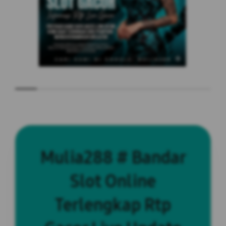
Mulia288 # Bandar
Slot Online
Terlengkap Rtp