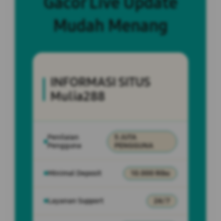
Gacor Live Update
Mudah Menang
INFORMASI SITUS
Mulia288
Penilaian
5 JUTA
Pengguna
PENGGUNA
Minimal Deposit
10.000 Ribu
Layanan Support
24/7