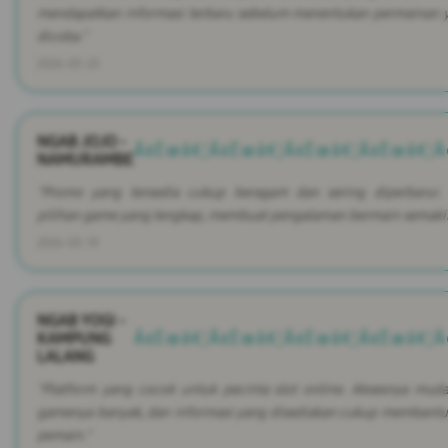
mendapatkan informasi terbaru sebelum menentukan permainan y
dicoba."
2026-03-25
NGAB JOJO -
Ã¢Ëœâ€¦Ã¢Ëœâ€¦Ã¢Ëœâ€¦Ã¢Ëœâ€¦Ã
NAMURAMBE
"Promo yang tersedia cukup beragam dan sering diperbarui.
pilihan game yang lengkap, membuat pengalaman bermain semakin
2026-03-19
NGAB YOGI -
KAMPUNG
Ã¢Ëœâ€¦Ã¢Ëœâ€¦Ã¢Ëœâ€¦Ã¢Ëœâ€¦Ã
LALANG
"Platform yang cocok untuk pecinta slot online. Aksesnya muda
gamenya banyak, dan informasi yang disediakan cukup membantu
pemain."