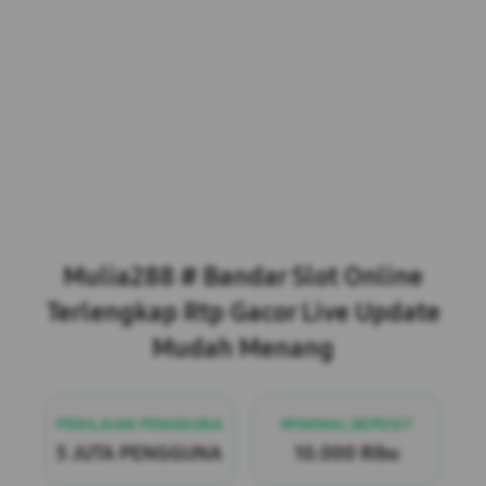
Layer Popup Close
Close
?
Mulia288 # Bandar Slot Online
Terlengkap Rtp Gacor Live Update
Mudah Menang
PENILAIAN PENGGUNA
MINIMAL DEPOSIT
5 JUTA PENGGUNA
10.000 Ribu