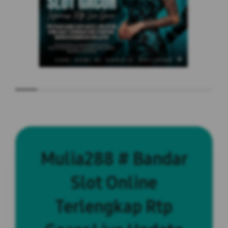
Mulia288 # Bandar
Slot Online
Terlengkap Rtp