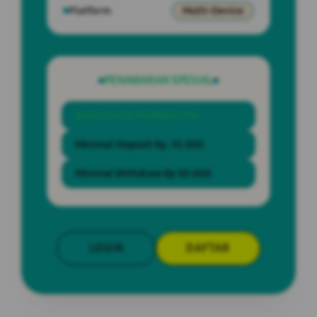
Platform
Multi-Device
PENAWARAN SPESIAL
BONUS NEW MEMBER 10%
Minimal Deposit Rp. 10.000
Minimal Withdraw Rp 50.000
LOGIN
DAFTAR