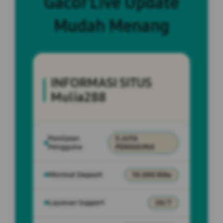
Gacor Live Update
Mudah Menang
INFORMASI SITUS
Mulia288
Penilaian
5 JUTA
Pengguna
PENGGUNA
Minimal Deposit
10.000 Ribu
Layanan Support
24/7