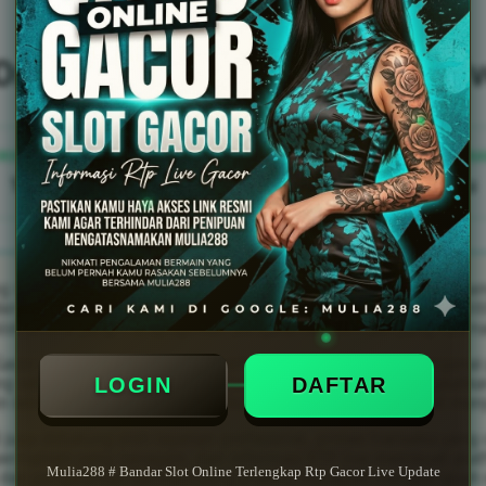
 Online Terlengkap Rtp Gacor L
MINIMAL DEPOSIT
MINIMAL WITHDR
10.000 Ribu
50.000 Ribu
g menawarkan berbagai pilihan permainan dari provider ternam
rn, fitur menarik, serta peluang kemenangan yang kompetit
ta slot online yang menginginkan pengalaman bermain yang nyam
Gacor Live Update yang memberikan informasi terkini mengenai p
LOGIN
DAFTAR
g sedang memiliki performa baik sehingga dapat meningkatkan
in lebih cerdas dan memanfaatkan kesempatan terbaik saat menj
juga didukung oleh layanan profesional, proses transaksi yang 
 permainan yang beragam, dan informasi RTP live membuat plat
Mulia288 # Bandar Slot Online Terlengkap Rtp Gacor Live Update
 dan pengalaman bermain yang praktis, Mulia288 menjadi salah s