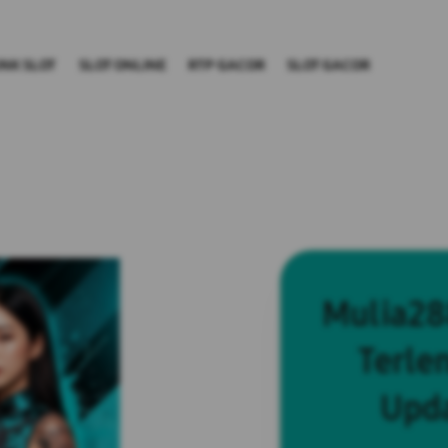
INK SLOT
SLOT ONLINE
RTP GACOR
SLOT GACOR
Mulia28
Terle
Upd