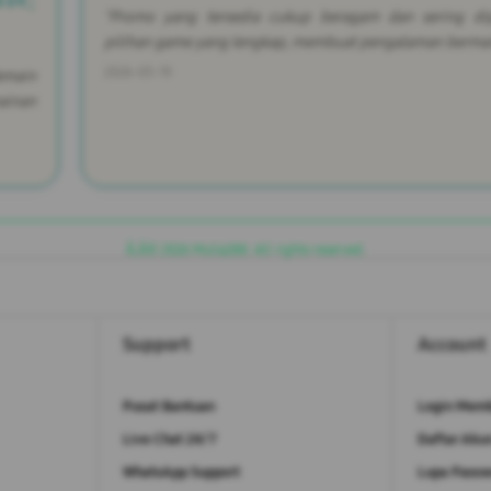
œâ€¦
"Promo yang tersedia cukup beragam dan sering dip
pilihan game yang lengkap, membuat pengalaman bermai
2026-03-19
Pemain
ainan
Ã‚Â© 2026 Mulia288. All rights reserved.
Support
Account
Pusat Bantuan
Login Mem
Live Chat 24/7
Daftar Aku
WhatsApp Support
Lupa Passw