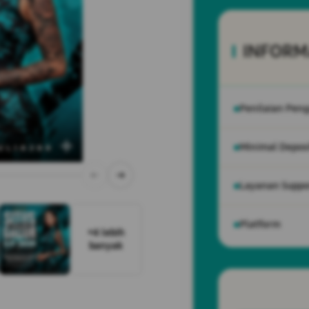
INFORMA
Penilaian Pen
Minimal Depos
Sebelumnya
Berikutnya
Layanan Suppo
Platform
+4 lebih
banyak