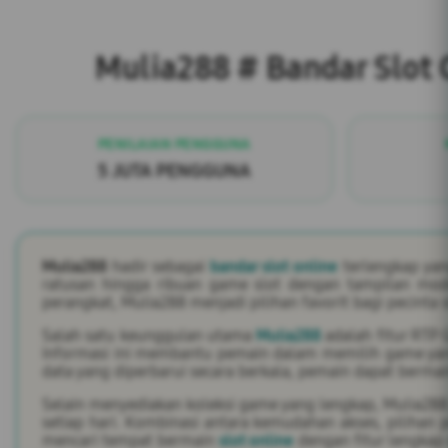
Mulia288 # Bandar Slot
PENILAIAN PENGGUNA
5 JUTA PENGGUNA
Mulia288
hadir sebagai
bandar slot online
terlengkap yan
ratusan hingga ribuan game slot dengan tampilan mode
perangkat, Mulia288 menjadi pilihan favorit bagi pecin
Salah satu keunggulan utama
Mulia288
adalah fitur RTP 
Informasi ini membantu pemain dalam memilih game yan
data yang diperbarui secara berkala, pemain dapat berma
Selain menyediakan koleksi game yang lengkap, Mulia288 
setiap hari. Kombinasi antara kemudahan akses, pilihan
mencari tempat bermain
slot online
dengan fitur lengkap