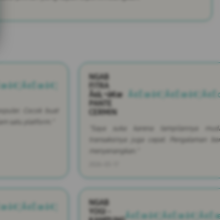
NGAB
Ëœâ€¦Ã¢Ëœâ€¦
FITRA
Ã¢â‚¬â€œ
Ã¢Ëœâ€¦Ã¢Ëœâ€¦Ã¢Ë
PANTE
populer. Cocok buat
CERMIN
m satu platform."
"Saya suka karena tampilannya mud
transaksinya juga cepat. Pengalaman ber
menyenangkan."
2026-03-17
NGAB
Ëœâ€¦Ã¢Ëœâ€¦
YOGI -
Ã¢Ëœâ€¦Ã¢Ëœâ€¦Ã¢Ëœ