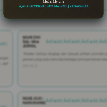
Mudah Menang
Ã‚Â© COPYRIGHT 2026 Mulia288 | YAOÃ¢â€žÂ¢
NGAB DIKI
Ã¢â‚¬â€œ
Ã¢Ëœâ€¦Ã¢Ëœâ€¦Ã¢Ëœâ€¦Ã¢
œâ€¦
JERMAL
"Koleksi slotnya lengkap dan banyak pilihan provider 
angat
pemain yang suka mencoba berbagai jenis permainan dala
 Jadi
2026-03-22
NGAB JOJO -
Ã¢Ëœâ€¦Ã¢Ëœâ€¦Ã¢Ëœâ€¦Ã¢
NAMURAMBE