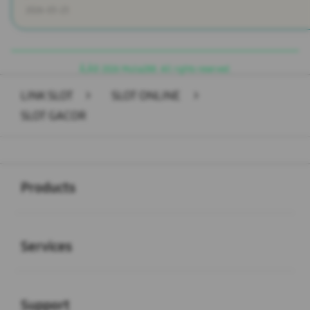
2026-03-23
Ã‚Â© 2026 Mulia288. All rights reserved.
LINK SLOT
>
SLOT ONLINE
>
SLOT GACOR
Buka
Footer Navigation
Products
Buka
Services
Buka
Support