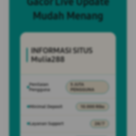
Gacor Live Update
Mudah Menang
INFORMASI SITUS
Mulia288
Penilaian
5 JUTA
Pengguna
PENGGUNA
Minimal Deposit
10.000 Ribu
Layanan Support
24/7