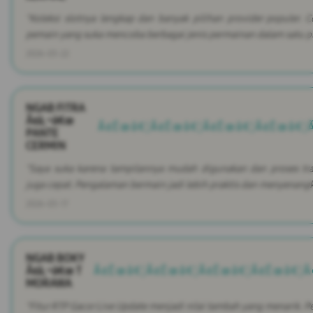
"Koleksi slotnya lengkap dan banyak pilihan provider populer. 
pemain yang suka mencoba berbagai jenis permainan dalam satu pl
2026-03-22
NGAB FITRA
Ã¢â‚¬â€œ
Ã¢Ëœâ€¦Ã¢Ëœâ€¦Ã¢Ëœâ€¦Ã¢Ëœâ€¦
PANTE
CERMIN
"Saya suka karena tampilannya mudah digunakan dan proses tra
juga cepat. Pengalaman bermain jadi lebih praktis dan menyenangk
2026-03-17
NGAB BOKY
Ã¢â‚¬â€œ T
Ã¢Ëœâ€¦Ã¢Ëœâ€¦Ã¢Ëœâ€¦Ã¢Ëœâ€¦Ã
MORAWA
"Fitur RTP Gacor Live Update menjadi nilai tambah yang menarik. P