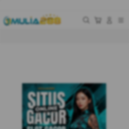
Skip
to
content
Cari
Troli
Login
Navigation
Close menu
Buka Info Lebih Lanjut