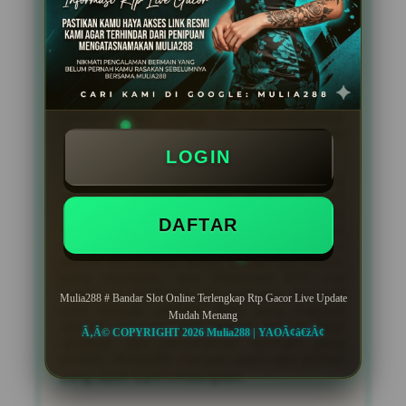
persentase Return to Player dari berbagai
permainan slot. Informasi ini membantu
pemain dalam memilih game yang sedang
memiliki performa baik sehingga dapat
meningkatkan peluang mendapatkan hasil
yang lebih optimal. Dengan data yang
diperbarui secara berkala, pemain dapat
bermain lebih cerdas dan memanfaatkan
kesempatan terbaik saat menjelajahi
berbagai permainan yang tersedia.
LOGIN
Selain menyediakan koleksi game yang
lengkap, Mulia288 juga didukung oleh
layanan profesional, proses transaksi yang
DAFTAR
cepat, serta berbagai promo menarik yang
dapat dinikmati setiap hari. Kombinasi
antara kemudahan akses, pilihan permainan
yang beragam, dan informasi RTP live
membuat platform ini semakin diminati
Mulia288 # Bandar Slot Online Terlengkap Rtp Gacor Live Update
oleh banyak pemain. Bagi yang mencari
Mudah Menang
tempat bermain
slot online
dengan fitur
Ã‚Â© COPYRIGHT 2026 Mulia288 | YAOÃ¢â€žÂ¢
lengkap dan pengalaman bermain yang
praktis, Mulia288 menjadi salah satu pilihan
yang layak dipertimbangkan.