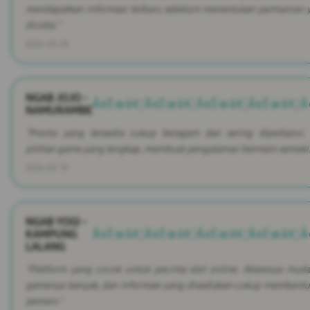
mendapatkan informasi terbaru sebelum menentukan permainan y
dicoba."
2026-03-25
NGAB JOJO -
Ã¢Ëœâ€¦Ã¢Ëœâ€¦Ã¢Ëœâ€¦Ã¢Ëœâ€¦Ã
NAMURAMBE
"Promo yang tersedia cukup beragam dan sering diperbarui.
pilihan game yang lengkap, membuat pengalaman bermain semakin
2026-03-19
NGAB YOGI -
KAMPUNG
Ã¢Ëœâ€¦Ã¢Ëœâ€¦Ã¢Ëœâ€¦Ã¢Ëœâ€¦Ã
LALANG
"Platform yang cocok untuk pecinta slot online. Aksesnya muda
gamenya banyak, dan informasi yang disediakan cukup membantu
pemain."