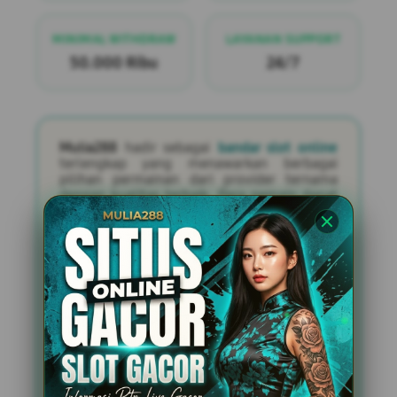
MINIMAL WITHDRAW
LAYANAN SUPPORT
50.000 Ribu
24/7
Mulia288
hadir sebagai
bandar slot online
terlengkap yang menawarkan berbagai
pilihan permainan dari provider ternama
dengan kualitas terbaik. Para pemain dapat
menikmati ratusan hingga ribuan game slot
dengan tampilan modern, fitur menarik,
serta peluang kemenangan yang kompetitif.
Dengan sistem yang mudah diakses melalui
berbagai perangkat, Mulia288 menjadi
pilihan favorit bagi pecinta slot online yang
menginginkan pengalaman bermain yang
nyaman, aman, dan menghibur.
Salah satu keunggulan utama
Mulia288
adalah fitur RTP Gacor Live Update yang
memberikan informasi terkini mengenai