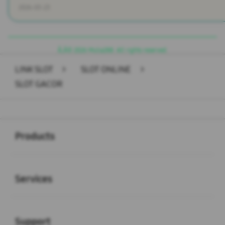
2026-03-23
Ã‚Â© 2026 Mulia288. All rights reserved.
LINK SLOT
>
SLOT ONLINE
>
SLOT GACOR
Buka
Footer Navigation
Products
Buka
Services
Buka
Support