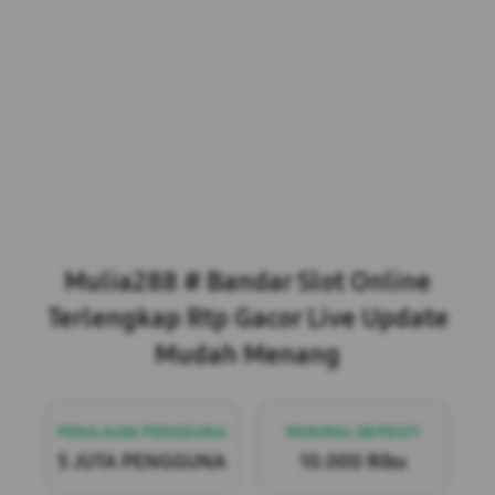
Layer Popup Close
Close
?
Mulia288 # Bandar Slot Online
Terlengkap Rtp Gacor Live Update
Mudah Menang
PENILAIAN PENGGUNA
MINIMAL DEPOSIT
5 JUTA PENGGUNA
10.000 Ribu