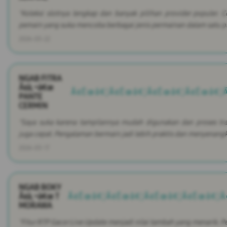
"Koleksi slotnya lengkap dan banyak pilihan provider populer. 
pemain yang suka mencoba berbagai jenis permainan dalam satu pl
2026-03-22
NGAB FITRA
Ã¢â‚¬â€œ
Ã¢Ëœâ€¦Ã¢Ëœâ€¦Ã¢Ëœâ€¦Ã¢Ëœâ€¦
PANTE
CERMIN
"Saya suka karena tampilannya mudah digunakan dan proses tra
juga cepat. Pengalaman bermain jadi lebih praktis dan menyenangk
2026-03-17
NGAB BOKY
Ã¢â‚¬â€œ T
Ã¢Ëœâ€¦Ã¢Ëœâ€¦Ã¢Ëœâ€¦Ã¢Ëœâ€¦Ã
MORAWA
"Fitur RTP Gacor Live Update menjadi nilai tambah yang menarik. P