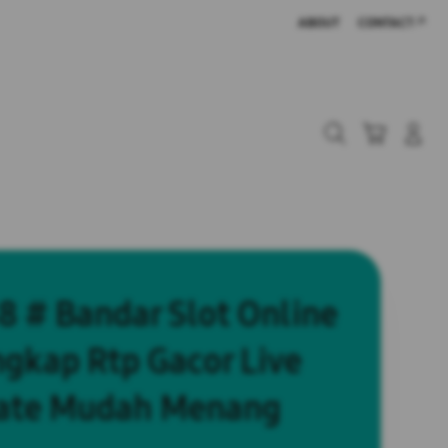
ABOUT
CONTACT
Cari
Troli
Login/Sign-Up
Cari
8 # Bandar Slot Online
ngkap Rtp Gacor Live
ate Mudah Menang