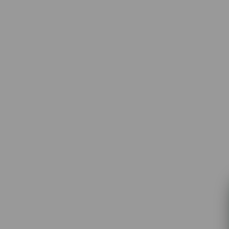
Layer Popup Close
Close
?