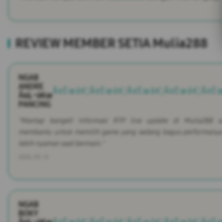
REVIEW MEMBER SETIA Mulia288
NGAB
ANDRE
Ã¢Ëœâ€¦Ã¢Ëœâ€¦Ã¢Ëœâ€¦Ã¢Ëœâ€¦Ã¢Ë
Ã¢â‚¬â€œ
PANCING
"Mantap banget! Informasi RTP live update di Mulia288 s
membantu untuk memilih game yang sedang bagus performanya.
lebih nyaman saat bermain."
2026-03-12
NGAB
BOKY