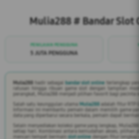
Mulia288 # Bandar Slot
PENILAIAN PENGGUNA
5 JUTA PENGGUNA
Mulia288
hadir sebagai
bandar slot online
terlengkap yan
ratusan hingga ribuan game slot dengan tampilan mode
perangkat, Mulia288 menjadi pilihan favorit bagi pecin
Salah satu keunggulan utama
Mulia288
adalah fitur RTP 
Informasi ini membantu pemain dalam memilih game yan
data yang diperbarui secara berkala, pemain dapat berma
Selain menyediakan koleksi game yang lengkap, Mulia288 
setiap hari. Kombinasi antara kemudahan akses, pilihan
mencari tempat bermain
slot online
dengan fitur lengkap