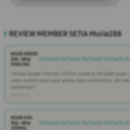
REVIEW MEMBER SETIA Mulia288
NGAB ANDRE
Ã¢â‚¬â€œ
Ã¢Ëœâ€¦Ã¢Ëœâ€¦Ã¢Ëœâ€¦Ã¢Ëœâ€¦Ã
PANCING
"Mantap banget! Informasi RTP live update di Mulia288 sangat
untuk memilih game yang sedang bagus performanya. Jadi leb
saat bermain."
2026-03-12
NGAB DIKI
Ã¢â‚¬â€œ
Ã¢Ëœâ€¦Ã¢Ëœâ€¦Ã¢Ëœâ€¦Ã¢Ëœâ€¦Ã
JERMAL