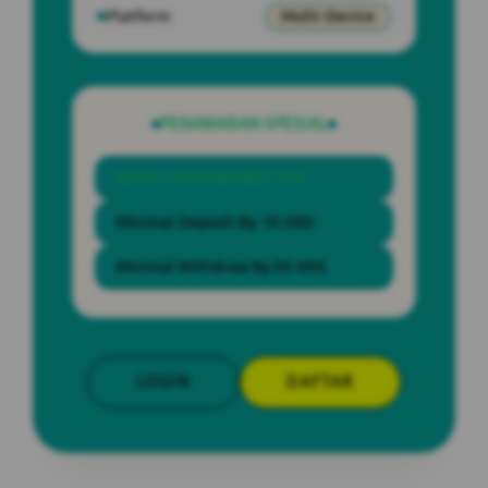
Platform
Multi-Device
PENAWARAN SPESIAL
BONUS NEW MEMBER 10%
Minimal Deposit Rp. 10.000
Minimal Withdraw Rp 50.000
LOGIN
DAFTAR