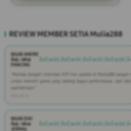
REVIEW MEMBER SETIA Mulia288
NGAB ANDRE
Ã¢â‚¬â€œ
Ã¢Ëœâ€¦Ã¢Ëœâ€¦Ã¢Ëœâ€¦Ã¢Ëœâ€¦Ã
PANCING
"Mantap banget! Informasi RTP live update di Mulia288 sangat
untuk memilih game yang sedang bagus performanya. Jadi leb
saat bermain."
2026-03-12
NGAB DIKI
Ã¢â‚¬â€œ
Ã¢Ëœâ€¦Ã¢Ëœâ€¦Ã¢Ëœâ€¦Ã¢Ëœâ€¦Ã
JERMAL