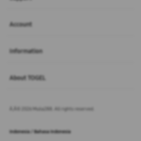
Buka
Account
Buka
Information
Buka
About TOGEL
Ã‚Â© 2026 Mulia288. All rights reserved.
Indonesia / Bahasa Indonesia