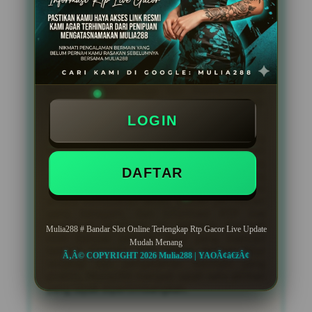
persentase Return to Player dari berbagai
permainan slot. Informasi ini membantu
pemain dalam memilih game yang sedang
memiliki performa baik sehingga dapat
meningkatkan peluang mendapatkan hasil
yang lebih optimal. Dengan data yang
diperbarui secara berkala, pemain dapat
bermain lebih cerdas dan memanfaatkan
kesempatan terbaik saat menjelajahi
berbagai permainan yang tersedia.
LOGIN
Selain menyediakan koleksi game yang
lengkap, Mulia288 juga didukung oleh
layanan profesional, proses transaksi yang
DAFTAR
cepat, serta berbagai promo menarik yang
dapat dinikmati setiap hari. Kombinasi
antara kemudahan akses, pilihan permainan
yang beragam, dan informasi RTP live
membuat platform ini semakin diminati
Mulia288 # Bandar Slot Online Terlengkap Rtp Gacor Live Update
oleh banyak pemain. Bagi yang mencari
Mudah Menang
tempat bermain
slot online
dengan fitur
Ã‚Â© COPYRIGHT 2026 Mulia288 | YAOÃ¢â€žÂ¢
lengkap dan pengalaman bermain yang
praktis, Mulia288 menjadi salah satu pilihan
yang layak dipertimbangkan.