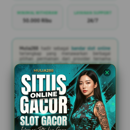
MINIMAL WITHDRAW
LAYANAN SUPPORT
50.000 Ribu
24/7
Mulia288
hadir sebagai
bandar slot online
terlengkap yang menawarkan berbagai
pilihan permainan dari provider ternama
dengan kualitas terbaik. Para pemain dapat
menikmati ratusan hingga ribuan game slot
dengan tampilan modern, fitur menarik,
serta peluang kemenangan yang kompetitif.
Dengan sistem yang mudah diakses melalui
berbagai perangkat, Mulia288 menjadi
pilihan favorit bagi pecinta slot online yang
menginginkan pengalaman bermain yang
nyaman, aman, dan menghibur.
Salah satu keunggulan utama
Mulia288
adalah fitur RTP Gacor Live Update yang
memberikan informasi terkini mengenai