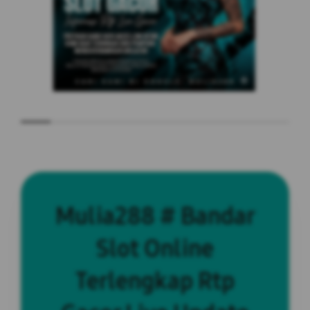
Mulia288 # Bandar
Slot Online
Terlengkap Rtp