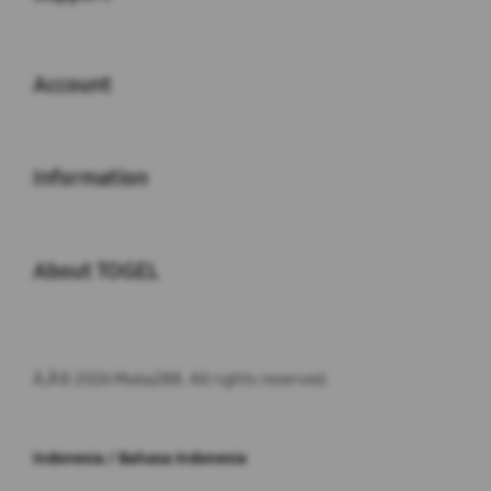
Buka
Account
Buka
Information
Buka
About TOGEL
Ã‚Â© 2026 Mulia288. All rights reserved.
Indonesia / Bahasa Indonesia