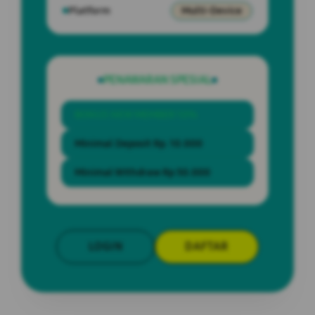
Platform
Multi-Device
PENAWARAN SPESIAL
BONUS NEW MEMBER 10%
Minimal Deposit Rp. 10.000
Minimal Withdraw Rp 50.000
LOGIN
DAFTAR