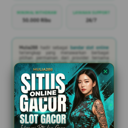
MINIMAL WITHDRAW
LAYANAN SUPPORT
50.000 Ribu
24/7
Mulia288
hadir sebagai
bandar slot online
terlengkap yang menawarkan berbagai
pilihan permainan dari provider ternama
dengan kualitas terbaik. Para pemain dapat
menikmati ratusan hingga ribuan game slot
dengan tampilan modern, fitur menarik,
serta peluang kemenangan yang kompetitif.
Dengan sistem yang mudah diakses melalui
berbagai perangkat, Mulia288 menjadi
pilihan favorit bagi pecinta slot online yang
menginginkan pengalaman bermain yang
nyaman, aman, dan menghibur.
Salah satu keunggulan utama
Mulia288
adalah fitur RTP Gacor Live Update yang
memberikan informasi terkini mengenai