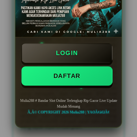
persentase Return to Player dari berbagai
permainan slot. Informasi ini membantu
pemain dalam memilih game yang sedang
memiliki performa baik sehingga dapat
meningkatkan peluang mendapatkan hasil
yang lebih optimal. Dengan data yang
diperbarui secara berkala, pemain dapat
bermain lebih cerdas dan memanfaatkan
kesempatan terbaik saat menjelajahi
berbagai permainan yang tersedia.
LOGIN
Selain menyediakan koleksi game yang
lengkap, Mulia288 juga didukung oleh
layanan profesional, proses transaksi yang
DAFTAR
cepat, serta berbagai promo menarik yang
dapat dinikmati setiap hari. Kombinasi
antara kemudahan akses, pilihan permainan
yang beragam, dan informasi RTP live
membuat platform ini semakin diminati
Mulia288 # Bandar Slot Online Terlengkap Rtp Gacor Live Update
oleh banyak pemain. Bagi yang mencari
Mudah Menang
tempat bermain
slot online
dengan fitur
Ã‚Â© COPYRIGHT 2026 Mulia288 | YAOÃ¢â€žÂ¢
lengkap dan pengalaman bermain yang
praktis, Mulia288 menjadi salah satu pilihan
yang layak dipertimbangkan.