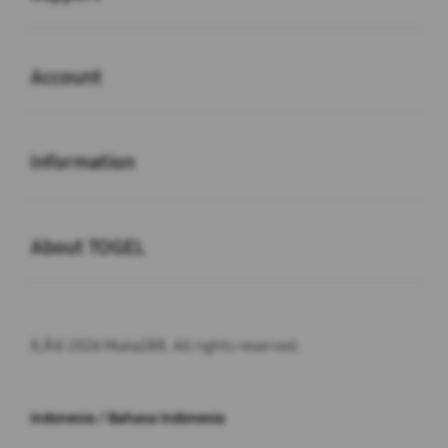
Buka
Account
Buka
Information
Buka
About TOGEL
Ã‚Â© 2026 Mulia288. All rights reserved.
Indonesia / Bahasa Indonesia