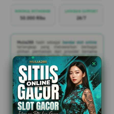
MINIMAL WITHDRAW
LAYANAN SUPPORT
50.000 Ribu
24/7
Mulia288
hadir sebagai
bandar slot online
terlengkap yang menawarkan berbagai
pilihan permainan dari provider ternama
dengan kualitas terbaik. Para pemain dapat
menikmati ratusan hingga ribuan game slot
dengan tampilan modern, fitur menarik,
serta peluang kemenangan yang kompetitif.
Dengan sistem yang mudah diakses melalui
berbagai perangkat, Mulia288 menjadi
pilihan favorit bagi pecinta slot online yang
menginginkan pengalaman bermain yang
nyaman, aman, dan menghibur.
Salah satu keunggulan utama
Mulia288
adalah fitur RTP Gacor Live Update yang
memberikan informasi terkini mengenai