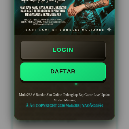
persentase Return to Player dari berbagai
permainan slot. Informasi ini membantu
pemain dalam memilih game yang sedang
memiliki performa baik sehingga dapat
meningkatkan peluang mendapatkan hasil
yang lebih optimal. Dengan data yang
diperbarui secara berkala, pemain dapat
bermain lebih cerdas dan memanfaatkan
kesempatan terbaik saat menjelajahi
berbagai permainan yang tersedia.
LOGIN
Selain menyediakan koleksi game yang
lengkap, Mulia288 juga didukung oleh
layanan profesional, proses transaksi yang
DAFTAR
cepat, serta berbagai promo menarik yang
dapat dinikmati setiap hari. Kombinasi
antara kemudahan akses, pilihan permainan
yang beragam, dan informasi RTP live
membuat platform ini semakin diminati
Mulia288 # Bandar Slot Online Terlengkap Rtp Gacor Live Update
oleh banyak pemain. Bagi yang mencari
Mudah Menang
tempat bermain
slot online
dengan fitur
Ã‚Â© COPYRIGHT 2026 Mulia288 | YAOÃ¢â€žÂ¢
lengkap dan pengalaman bermain yang
praktis, Mulia288 menjadi salah satu pilihan
yang layak dipertimbangkan.