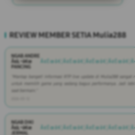
REVIEW MEMBER SETIA Mulia288
NGAB ANDRE
Ã¢â‚¬â€œ
Ã¢Ëœâ€¦Ã¢Ëœâ€¦Ã¢Ëœâ€¦Ã¢Ëœâ€¦Ã
PANCING
"Mantap banget! Informasi RTP live update di Mulia288 sangat
untuk memilih game yang sedang bagus performanya. Jadi leb
saat bermain."
2026-03-12
NGAB DIKI
Ã¢â‚¬â€œ
Ã¢Ëœâ€¦Ã¢Ëœâ€¦Ã¢Ëœâ€¦Ã¢Ëœâ€¦Ã
JERMAL