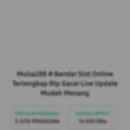
Layer Popup Close
Close
?
Mulia288 # Bandar Slot Online
Terlengkap Rtp Gacor Live Update
Mudah Menang
PENILAIAN PENGGUNA
MINIMAL DEPOSIT
5 JUTA PENGGUNA
10.000 Ribu