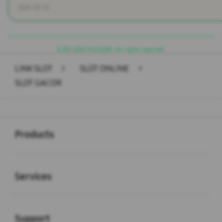
2026-03-23
Ã‚Â© 2026 Mulia288. All rights reserved.
LINK SLOT
>
SLOT ONLINE
>
SLOT GACOR
Buka
Footer Navigation
Products
Buka
Services
Buka
Support