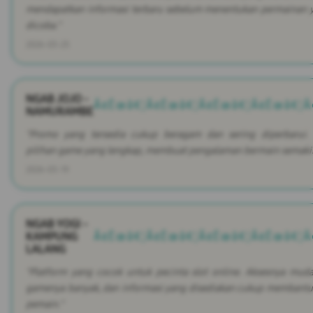
mendapatkan informasi terbaru sebelum menentukan permainan y
dicoba."
2026-03-25
NGAB JOJO -
Ã¢Ëœâ€¦Ã¢Ëœâ€¦Ã¢Ëœâ€¦Ã¢Ëœâ€¦Ã
NAMURAMBE
"Promo yang tersedia cukup beragam dan sering diperbarui.
pilihan game yang lengkap, membuat pengalaman bermain semakin
2026-03-19
NGAB YOGI -
KAMPUNG
Ã¢Ëœâ€¦Ã¢Ëœâ€¦Ã¢Ëœâ€¦Ã¢Ëœâ€¦Ã
LALANG
"Platform yang cocok untuk pecinta slot online. Aksesnya muda
gamenya banyak, dan informasi yang disediakan cukup membantu
pemain."