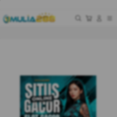
Skip
to
content
Cari
Troli
Login
Navigation
Close menu
Buka Info Lebih Lanjut