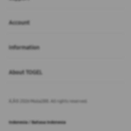
Buka
Account
Buka
Information
Buka
About TOGEL
Ã‚Â© 2026 Mulia288. All rights reserved.
Indonesia / Bahasa Indonesia