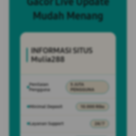
Gacor Live Update
Mudah Menang
INFORMASI SITUS
Mulia288
Penilaian
5 JUTA
Pengguna
PENGGUNA
Minimal Deposit
10.000 Ribu
Layanan Support
24/7