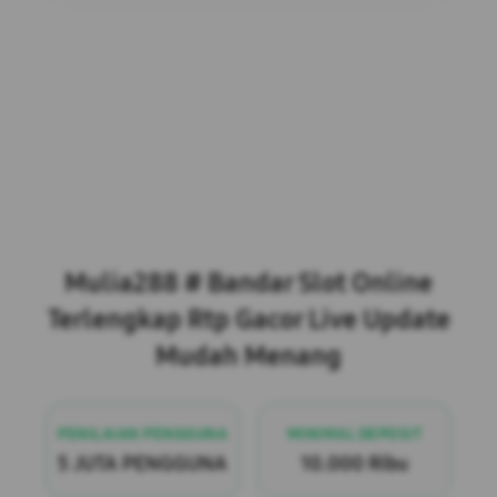
Layer Popup Close
Close
?
Mulia288 # Bandar Slot Online
Terlengkap Rtp Gacor Live Update
Mudah Menang
PENILAIAN PENGGUNA
MINIMAL DEPOSIT
5 JUTA PENGGUNA
10.000 Ribu