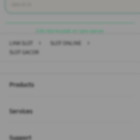
2026-03-23
Ã‚Â© 2026 Mulia288. All rights reserved.
LINK SLOT
>
SLOT ONLINE
>
SLOT GACOR
Buka
Footer Navigation
Products
Buka
Services
Buka
Support