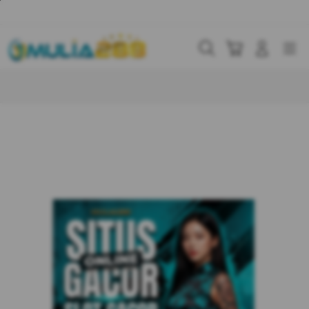
Skip
to
content
Cari
Troli
Login
Navigation
Close menu
Buka Info Lebih Lanjut