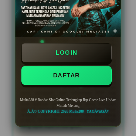
persentase Return to Player dari berbagai
permainan slot. Informasi ini membantu
pemain dalam memilih game yang sedang
memiliki performa baik sehingga dapat
meningkatkan peluang mendapatkan hasil
yang lebih optimal. Dengan data yang
diperbarui secara berkala, pemain dapat
bermain lebih cerdas dan memanfaatkan
kesempatan terbaik saat menjelajahi
berbagai permainan yang tersedia.
LOGIN
Selain menyediakan koleksi game yang
lengkap, Mulia288 juga didukung oleh
layanan profesional, proses transaksi yang
DAFTAR
cepat, serta berbagai promo menarik yang
dapat dinikmati setiap hari. Kombinasi
antara kemudahan akses, pilihan permainan
yang beragam, dan informasi RTP live
membuat platform ini semakin diminati
Mulia288 # Bandar Slot Online Terlengkap Rtp Gacor Live Update
oleh banyak pemain. Bagi yang mencari
Mudah Menang
tempat bermain
slot online
dengan fitur
Ã‚Â© COPYRIGHT 2026 Mulia288 | YAOÃ¢â€žÂ¢
lengkap dan pengalaman bermain yang
praktis, Mulia288 menjadi salah satu pilihan
yang layak dipertimbangkan.