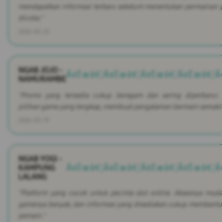
mendapatkan informasi terbaru sebelum menentukan permainan y
dicoba."
2026-03-25
NGAB JOJO -
Ã¢Ëœâ€¦Ã¢Ëœâ€¦Ã¢Ëœâ€¦Ã¢Ëœâ€¦Ã
NAMURAMBE
"Promo yang tersedia cukup beragam dan sering diperbarui.
pilihan game yang lengkap, membuat pengalaman bermain semakin
2026-03-19
NGAB YOGI -
KAMPUNG
Ã¢Ëœâ€¦Ã¢Ëœâ€¦Ã¢Ëœâ€¦Ã¢Ëœâ€¦Ã
LALANG
"Platform yang cocok untuk pecinta slot online. Aksesnya muda
gamenya banyak, dan informasi yang disediakan cukup membantu
pemain."