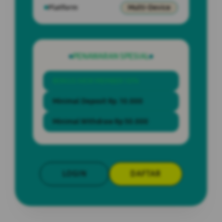
Platform
Multi-Device
PENAWARAN SPESIAL
BONUS NEW MEMBER 10%
Minimal Deposit Rp. 10.000
Minimal Withdraw Rp 50.000
LOGIN
DAFTAR