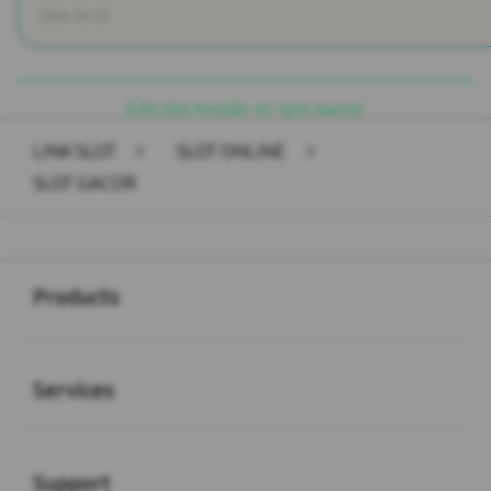
2026-03-23
Ã‚Â© 2026 Mulia288. All rights reserved.
LINK SLOT
>
SLOT ONLINE
>
SLOT GACOR
Buka
Footer Navigation
Products
Buka
Services
Buka
Support