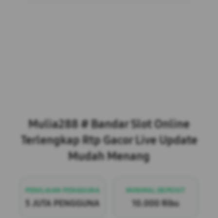
Layer Popup Close
Close
?
Mulia288 # Bandar Slot Online
Terlengkap Rtp Gacor Live Update
Mudah Menang
PENILAIAN PENGGUNA
MINIMAL DEPOSIT
5 JUTA PENGGUNA
10.000 Ribu