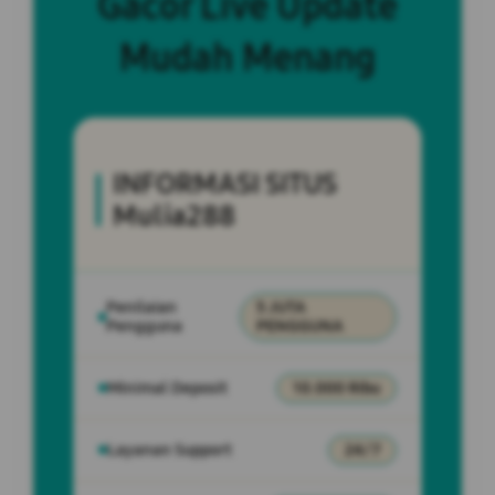
Gacor Live Update
Mudah Menang
INFORMASI SITUS
Mulia288
Penilaian
5 JUTA
Pengguna
PENGGUNA
Minimal Deposit
10.000 Ribu
Layanan Support
24/7