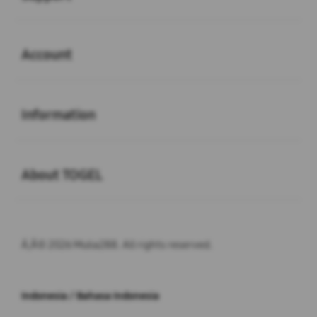
Buka
Account
Buka
Information
Buka
About TOGEL
Ã‚Â© 2026 Mulia288. All rights reserved.
Indonesia / Bahasa Indonesia