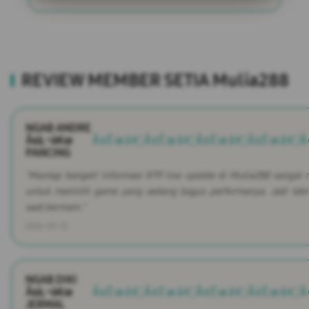
REVIEW MEMBER SETIA Mulia288
NGAB ANDRE
Ã¢â‚¬â€œ
Ã¢Ëœâ€¦Ã¢Ëœâ€¦Ã¢Ëœâ€¦Ã¢Ëœâ€¦Ã
PANCING
"Mantap banget! Informasi RTP live update di Mulia288 sangat
untuk memilih game yang sedang bagus performanya. Jadi leb
saat bermain."
2026-03-12
NGAB DIKI
Ã¢â‚¬â€œ
Ã¢Ëœâ€¦Ã¢Ëœâ€¦Ã¢Ëœâ€¦Ã¢Ëœâ€¦Ã
JERMAL