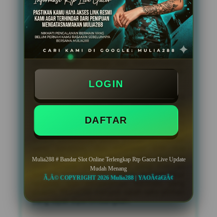
persentase Return to Player dari berbagai
permainan slot. Informasi ini membantu
pemain dalam memilih game yang sedang
memiliki performa baik sehingga dapat
meningkatkan peluang mendapatkan hasil
yang lebih optimal. Dengan data yang
diperbarui secara berkala, pemain dapat
bermain lebih cerdas dan memanfaatkan
kesempatan terbaik saat menjelajahi
berbagai permainan yang tersedia.
LOGIN
Selain menyediakan koleksi game yang
lengkap, Mulia288 juga didukung oleh
layanan profesional, proses transaksi yang
DAFTAR
cepat, serta berbagai promo menarik yang
dapat dinikmati setiap hari. Kombinasi
antara kemudahan akses, pilihan permainan
yang beragam, dan informasi RTP live
membuat platform ini semakin diminati
Mulia288 # Bandar Slot Online Terlengkap Rtp Gacor Live Update
oleh banyak pemain. Bagi yang mencari
Mudah Menang
tempat bermain
slot online
dengan fitur
Ã‚Â© COPYRIGHT 2026 Mulia288 | YAOÃ¢â€žÂ¢
lengkap dan pengalaman bermain yang
praktis, Mulia288 menjadi salah satu pilihan
yang layak dipertimbangkan.