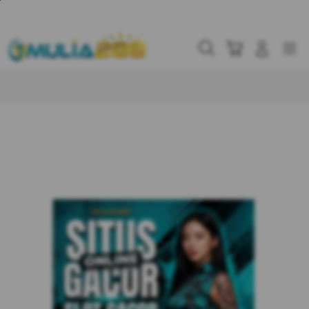
Skip
to
content
Cari
Troli
Login
Navigation
Close menu
Buka Info Lebih Lanjut