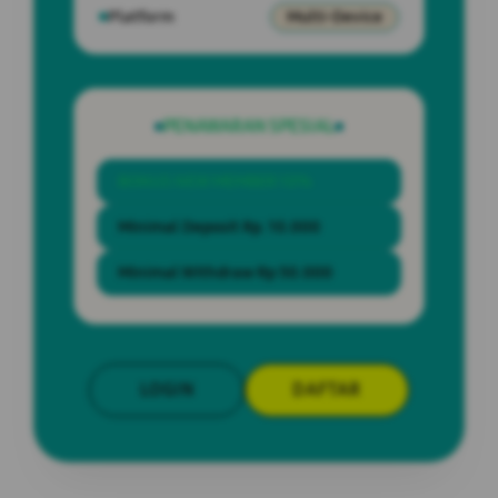
Platform
Multi-Device
PENAWARAN SPESIAL
BONUS NEW MEMBER 10%
Minimal Deposit Rp. 10.000
Minimal Withdraw Rp 50.000
LOGIN
DAFTAR