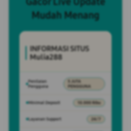
Gacor Live Update
Mudah Menang
INFORMASI SITUS
Mulia288
Penilaian
5 JUTA
Pengguna
PENGGUNA
Minimal Deposit
10.000 Ribu
Layanan Support
24/7