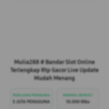
Layer Popup Close
Close
?
Mulia288 # Bandar Slot Online
Terlengkap Rtp Gacor Live Update
Mudah Menang
PENILAIAN PENGGUNA
MINIMAL DEPOSIT
5 JUTA PENGGUNA
10.000 Ribu