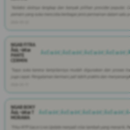
"Koleksi slotnya lengkap dan banyak pilihan provider populer. 
pemain yang suka mencoba berbagai jenis permainan dalam satu pl
2026-03-22
NGAB FITRA
Ã¢â‚¬â€œ
Ã¢Ëœâ€¦Ã¢Ëœâ€¦Ã¢Ëœâ€¦Ã¢Ëœâ€¦
PANTE
CERMIN
"Saya suka karena tampilannya mudah digunakan dan proses tra
juga cepat. Pengalaman bermain jadi lebih praktis dan menyenangk
2026-03-17
NGAB BOKY
Ã¢â‚¬â€œ T
Ã¢Ëœâ€¦Ã¢Ëœâ€¦Ã¢Ëœâ€¦Ã¢Ëœâ€¦Ã
MORAWA
"Fitur RTP Gacor Live Update menjadi nilai tambah yang menarik. P