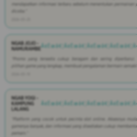
mendapatkan informasi terbaru sebelum menentukan permainan y
dicoba."
2026-03-25
NGAB JOJO -
Ã¢Ëœâ€¦Ã¢Ëœâ€¦Ã¢Ëœâ€¦Ã¢Ëœâ€¦Ã
NAMURAMBE
"Promo yang tersedia cukup beragam dan sering diperbarui.
pilihan game yang lengkap, membuat pengalaman bermain semakin
2026-03-19
NGAB YOGI -
KAMPUNG
Ã¢Ëœâ€¦Ã¢Ëœâ€¦Ã¢Ëœâ€¦Ã¢Ëœâ€¦Ã
LALANG
"Platform yang cocok untuk pecinta slot online. Aksesnya muda
gamenya banyak, dan informasi yang disediakan cukup membantu
pemain."