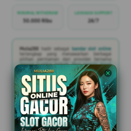
MINIMAL WITHDRAW
LAYANAN SUPPORT
50.000 Ribu
24/7
Mulia288
hadir sebagai
bandar slot online
terlengkap yang menawarkan berbagai
pilihan permainan dari provider ternama
dengan kualitas terbaik. Para pemain dapat
menikmati ratusan hingga ribuan game slot
dengan tampilan modern, fitur menarik,
serta peluang kemenangan yang kompetitif.
Dengan sistem yang mudah diakses melalui
berbagai perangkat, Mulia288 menjadi
pilihan favorit bagi pecinta slot online yang
menginginkan pengalaman bermain yang
nyaman, aman, dan menghibur.
Salah satu keunggulan utama
Mulia288
adalah fitur RTP Gacor Live Update yang
memberikan informasi terkini mengenai