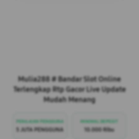
Layer Popup Close
Close
?
Mulia288 # Bandar Slot Online
Terlengkap Rtp Gacor Live Update
Mudah Menang
PENILAIAN PENGGUNA
MINIMAL DEPOSIT
5 JUTA PENGGUNA
10.000 Ribu