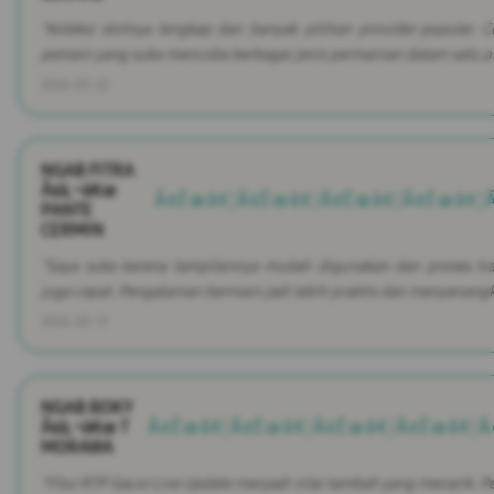
"Koleksi slotnya lengkap dan banyak pilihan provider populer. 
pemain yang suka mencoba berbagai jenis permainan dalam satu pl
2026-03-22
NGAB FITRA
Ã¢â‚¬â€œ
Ã¢Ëœâ€¦Ã¢Ëœâ€¦Ã¢Ëœâ€¦Ã¢Ëœâ€¦
PANTE
CERMIN
"Saya suka karena tampilannya mudah digunakan dan proses tra
juga cepat. Pengalaman bermain jadi lebih praktis dan menyenangk
2026-03-17
NGAB BOKY
Ã¢â‚¬â€œ T
Ã¢Ëœâ€¦Ã¢Ëœâ€¦Ã¢Ëœâ€¦Ã¢Ëœâ€¦Ã
MORAWA
"Fitur RTP Gacor Live Update menjadi nilai tambah yang menarik. P