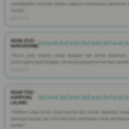
mendapatkan informasi terbaru sebelum menentukan permainan y
dicoba."
2026-03-25
NGAB JOJO -
Ã¢Ëœâ€¦Ã¢Ëœâ€¦Ã¢Ëœâ€¦Ã¢Ëœâ€¦Ã
NAMURAMBE
"Promo yang tersedia cukup beragam dan sering diperbarui.
pilihan game yang lengkap, membuat pengalaman bermain semakin
2026-03-19
NGAB YOGI -
KAMPUNG
Ã¢Ëœâ€¦Ã¢Ëœâ€¦Ã¢Ëœâ€¦Ã¢Ëœâ€¦Ã
LALANG
"Platform yang cocok untuk pecinta slot online. Aksesnya muda
gamenya banyak, dan informasi yang disediakan cukup membantu
pemain."