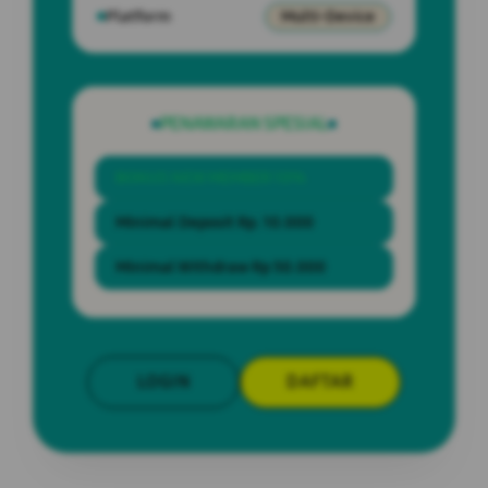
Platform
Multi-Device
PENAWARAN SPESIAL
BONUS NEW MEMBER 10%
Minimal Deposit Rp. 10.000
Minimal Withdraw Rp 50.000
LOGIN
DAFTAR