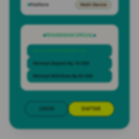
Platform
Multi-Device
PENAWARAN SPESIAL
BONUS NEW MEMBER 10%
Minimal Deposit Rp. 10.000
Minimal Withdraw Rp 50.000
LOGIN
DAFTAR