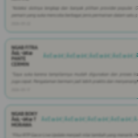
"Koleksi slotnya lengkap dan banyak pilihan provider populer. 
pemain yang suka mencoba berbagai jenis permainan dalam satu pl
2026-03-22
NGAB FITRA
Ã¢â‚¬â€œ
Ã¢Ëœâ€¦Ã¢Ëœâ€¦Ã¢Ëœâ€¦Ã¢Ëœâ€¦
PANTE
CERMIN
"Saya suka karena tampilannya mudah digunakan dan proses tra
juga cepat. Pengalaman bermain jadi lebih praktis dan menyenangk
2026-03-17
NGAB BOKY
Ã¢â‚¬â€œ T
Ã¢Ëœâ€¦Ã¢Ëœâ€¦Ã¢Ëœâ€¦Ã¢Ëœâ€¦Ã
MORAWA
"Fitur RTP Gacor Live Update menjadi nilai tambah yang menarik. P