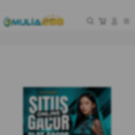
Skip
to
content
Cari
Troli
Login
Navigation
Close menu
Buka Info Lebih Lanjut