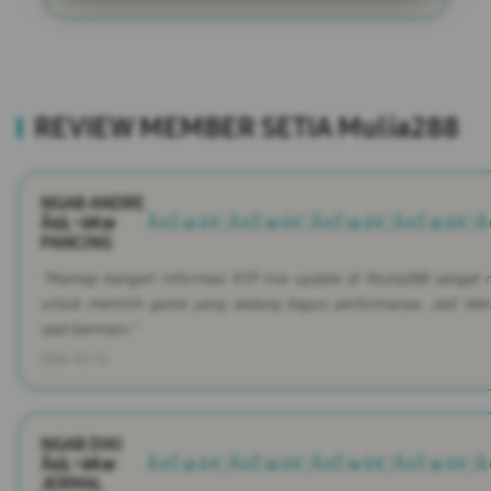
REVIEW MEMBER SETIA Mulia288
NGAB ANDRE
Ã¢â‚¬â€œ
Ã¢Ëœâ€¦Ã¢Ëœâ€¦Ã¢Ëœâ€¦Ã¢Ëœâ€¦Ã
PANCING
"Mantap banget! Informasi RTP live update di Mulia288 sangat
untuk memilih game yang sedang bagus performanya. Jadi leb
saat bermain."
2026-03-12
NGAB DIKI
Ã¢â‚¬â€œ
Ã¢Ëœâ€¦Ã¢Ëœâ€¦Ã¢Ëœâ€¦Ã¢Ëœâ€¦Ã
JERMAL