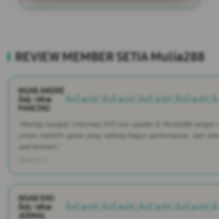
REVIEW MEMBER SETIA Mulia288
NGAB ANDRE
Ã¢â‚¬â€œ
Ã¢Ëœâ€¦Ã¢Ëœâ€¦Ã¢Ëœâ€¦Ã¢Ëœâ€¦Ã
PANCING
"Mantap banget! Informasi RTP live update di Mulia288 sangat
untuk memilih game yang sedang bagus performanya. Jadi leb
saat bermain."
2026-03-12
NGAB DIKI
Ã¢â‚¬â€œ
Ã¢Ëœâ€¦Ã¢Ëœâ€¦Ã¢Ëœâ€¦Ã¢Ëœâ€¦Ã
JERMAL