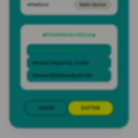
Platform
Multi-Device
PENAWARAN SPESIAL
BONUS NEW MEMBER 10%
Minimal Deposit Rp. 10.000
Minimal Withdraw Rp 50.000
LOGIN
DAFTAR