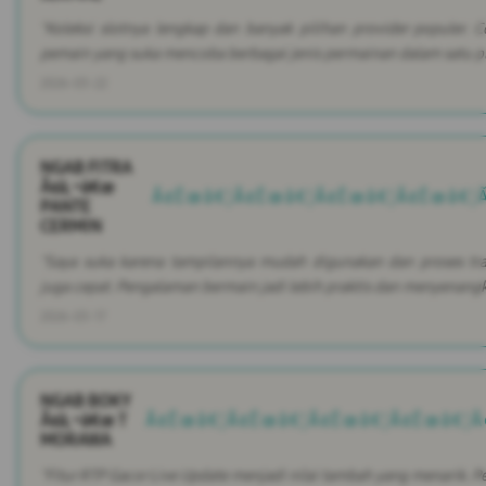
"Koleksi slotnya lengkap dan banyak pilihan provider populer. 
pemain yang suka mencoba berbagai jenis permainan dalam satu pl
2026-03-22
NGAB FITRA
Ã¢â‚¬â€œ
Ã¢Ëœâ€¦Ã¢Ëœâ€¦Ã¢Ëœâ€¦Ã¢Ëœâ€¦
PANTE
CERMIN
"Saya suka karena tampilannya mudah digunakan dan proses tra
juga cepat. Pengalaman bermain jadi lebih praktis dan menyenangk
2026-03-17
NGAB BOKY
Ã¢â‚¬â€œ T
Ã¢Ëœâ€¦Ã¢Ëœâ€¦Ã¢Ëœâ€¦Ã¢Ëœâ€¦Ã
MORAWA
"Fitur RTP Gacor Live Update menjadi nilai tambah yang menarik. P