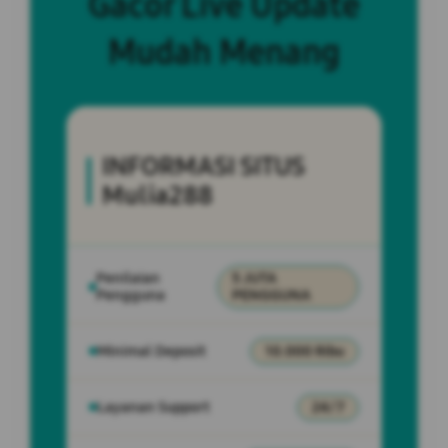
Gacor Live Update
Mudah Menang
INFORMASI SITUS
Mulia288
Penilaian
5 JUTA
Pengguna
PENGGUNA
Minimal Deposit
10.000 Ribu
Layanan Support
24/7