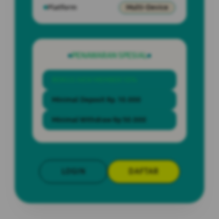
Platform
Multi-Device
PENAWARAN SPESIAL
BONUS NEW MEMBER 10%
Minimal Deposit Rp. 10.000
Minimal Withdraw Rp 50.000
LOGIN
DAFTAR