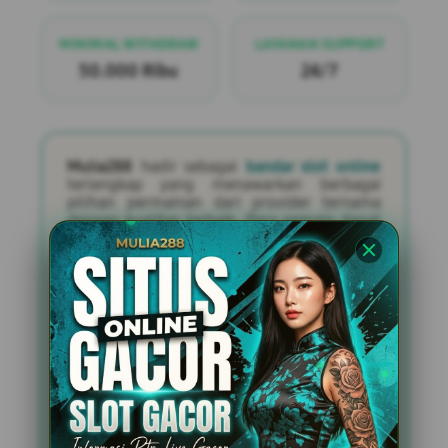
MINIMAL WITHDRAW
LAYANAN SUPPORT
50.000 Ribu
24/7
Mulia288
hadir sebagai
bandar slot online
terlengkap yang menawarkan berbagai
pilihan permainan dari provider ternama
dengan kualitas terbaik. Para pemain dapat
menikmati ratusan hingga ribuan game slot
dengan tampilan modern, fitur menarik,
serta peluang kemenangan yang kompetitif.
Dengan sistem yang mudah diakses melalui
berbagai perangkat, Mulia288 menjadi
pilihan favorit bagi pecinta slot online yang
menginginkan pengalaman bermain yang
nyaman, aman, dan menghibur.
Salah satu keunggulan utama
Mulia288
adalah fitur RTP Gacor Live Update yang
memberikan informasi terkini mengenai