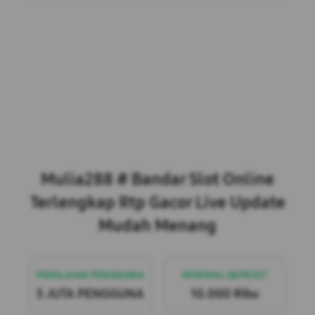
Layer Popup Close
Close
?
Mulia288 # Bandar Slot Online
Terlengkap Rtp Gacor Live Update
Mudah Menang
PENILAIAN PENGGUNA
MINIMAL DEPOSIT
5 JUTA PENGGUNA
10.000 Ribu