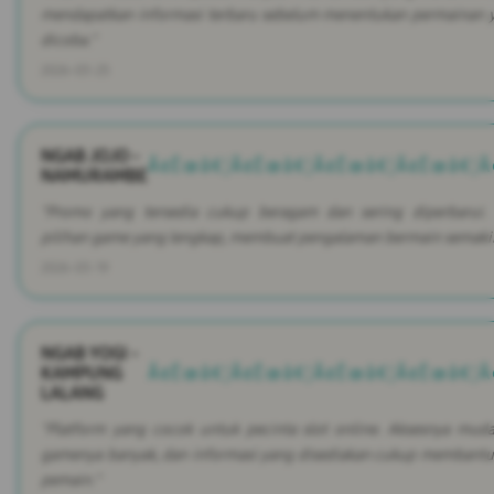
mendapatkan informasi terbaru sebelum menentukan permainan y
dicoba."
2026-03-25
NGAB JOJO -
Ã¢Ëœâ€¦Ã¢Ëœâ€¦Ã¢Ëœâ€¦Ã¢Ëœâ€¦Ã
NAMURAMBE
"Promo yang tersedia cukup beragam dan sering diperbarui.
pilihan game yang lengkap, membuat pengalaman bermain semakin
2026-03-19
NGAB YOGI -
KAMPUNG
Ã¢Ëœâ€¦Ã¢Ëœâ€¦Ã¢Ëœâ€¦Ã¢Ëœâ€¦Ã
LALANG
"Platform yang cocok untuk pecinta slot online. Aksesnya muda
gamenya banyak, dan informasi yang disediakan cukup membantu
pemain."