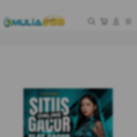
Skip
to
content
Cari
Troli
Login
Navigation
Close menu
Buka Info Lebih Lanjut