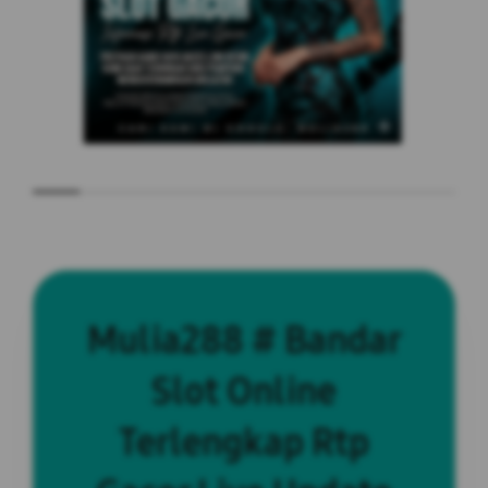
Mulia288 # Bandar
Slot Online
Terlengkap Rtp