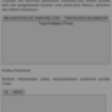
Layanan dan informasi pemasaran Samsung.com, berikut produk
baru dan pengumuman layanan serta penawaran khusus, peristiwa
dan buletin berkalanya.
MELANJUTKAN KE SAMSUNG.COM
TINGGALKAN HALAMAN INI
Tutup Kebijakan Privasi
Periksa Preferensi
Berikan rekomendasi untuk memperbaharui preferensi produk
Anda.
YA
NANTI