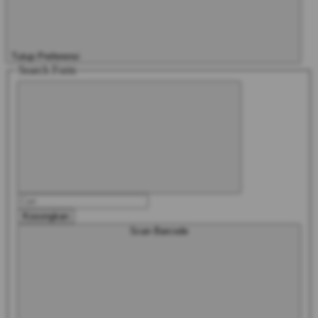
Tutup Preferensi
Search Form
Kosongkan
Scan Barcode