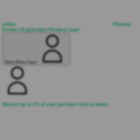
points.
Pesanan
Product Registration
Members
togel
Buka Menu Saya
Receive up to 5% of your purchase back in points.