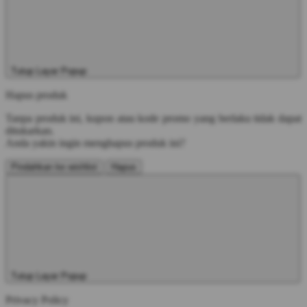
Tutup Layar Popup
Hapus produk
Tanpa produk ini, kupon atau kode promo yang berlaku tidak dapat
ditukarkan.
Anda yakin ingin menghapus produk ini?
Pindahkan ke wishlist
Hapus
Tutup Layar Popup
Privacy Policy