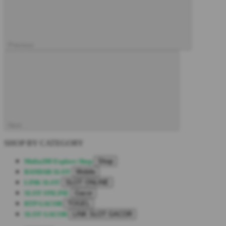
Previous
Next
SHOP BY CATEGORY
Mulia288
Explore Shop
Shop
BANDAR SLOT
Mobile
LINK SLOT
SLOT ONLINE
SLOT ONLINE
Gacor
RTP GACOR
TOGEL
SLOT GACOR
LINK SLOT GACOR