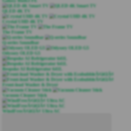
Galaxy Buds3 FE
QLED 4K TV
Crystal UHD 4K TV
The Frame TV
Q-series Soundbar
Odyssey OLED G5
Bespoke AI Refrigerator 641L
Front-load Washer & Dryer
Vacuum Cleaner Stick
WindFreeÃ¢â€žÂ¢ Ultra AC