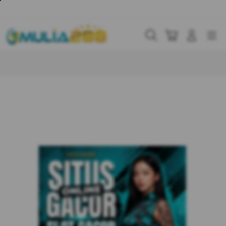
Skip
to
content
Cari
Troli
Login
Navigation
Close menu
Buka Info Lebih Lanjut