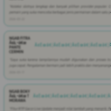
"Koleksi slotnya lengkap dan banyak pilihan provider populer. 
pemain yang suka mencoba berbagai jenis permainan dalam satu pl
2026-03-22
NGAB FITRA
Ã¢â‚¬â€œ
Ã¢Ëœâ€¦Ã¢Ëœâ€¦Ã¢Ëœâ€¦Ã¢Ëœâ€¦
PANTE
CERMIN
"Saya suka karena tampilannya mudah digunakan dan proses tra
juga cepat. Pengalaman bermain jadi lebih praktis dan menyenangk
2026-03-17
NGAB BOKY
Ã¢â‚¬â€œ T
Ã¢Ëœâ€¦Ã¢Ëœâ€¦Ã¢Ëœâ€¦Ã¢Ëœâ€¦Ã
MORAWA
"Fitur RTP Gacor Live Update menjadi nilai tambah yang menarik. P