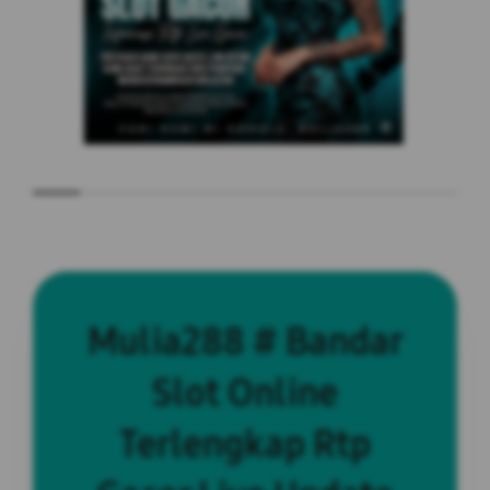
Mulia288 # Bandar
Slot Online
Terlengkap Rtp