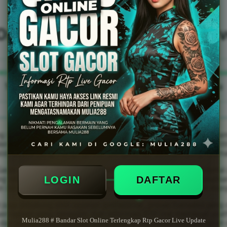
 Online Terlengkap Rtp Gacor L
MINIMAL DEPOSIT
MINIMAL WITHDR
10.000 Ribu
50.000 Ribu
g menawarkan berbagai pilihan permainan dari provider ternam
rn, fitur menarik, serta peluang kemenangan yang kompetit
ta slot online yang menginginkan pengalaman bermain yang nyam
Gacor Live Update yang memberikan informasi terkini mengenai p
LOGIN
DAFTAR
g sedang memiliki performa baik sehingga dapat meningkatkan
in lebih cerdas dan memanfaatkan kesempatan terbaik saat menj
juga didukung oleh layanan profesional, proses transaksi yang 
 permainan yang beragam, dan informasi RTP live membuat plat
Mulia288 # Bandar Slot Online Terlengkap Rtp Gacor Live Update
 dan pengalaman bermain yang praktis, Mulia288 menjadi salah s