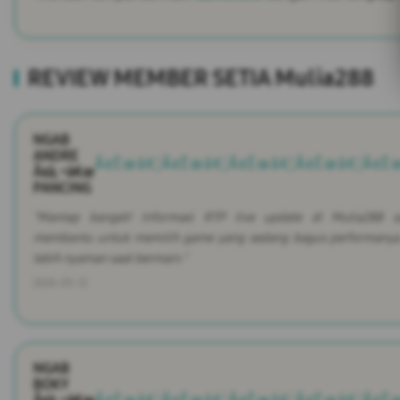
REVIEW MEMBER SETIA Mulia288
NGAB
ANDRE
Ã¢Ëœâ€¦Ã¢Ëœâ€¦Ã¢Ëœâ€¦Ã¢Ëœâ€¦Ã¢Ë
Ã¢â‚¬â€œ
PANCING
"Mantap banget! Informasi RTP live update di Mulia288 s
membantu untuk memilih game yang sedang bagus performanya.
lebih nyaman saat bermain."
2026-03-12
NGAB
BOKY