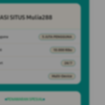
SI SITUS Mulia288
gguna
5 JUTA PENGGUNA
it
10.000 Ribu
rt
24/7
Multi-Device
PENAWARAN SPESIAL