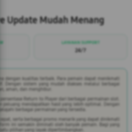
ive Update Mudah Menang
AW
LAYANAN SUPPORT
24/7
a dengan kualitas terbaik. Para pemain dapat menikmati
if. Dengan sistem yang mudah diakses melalui berbagai
an, aman, dan menghibur.
ersentase Return to Player dari berbagai permainan slot.
 peluang mendapatkan hasil yang lebih optimal. Dengan
elajahi berbagai permainan yang tersedia.
cepat, serta berbagai promo menarik yang dapat dinikmati
form ini semakin diminati oleh banyak pemain. Bagi yang
atu pilihan yang layak dipertimbangkan.