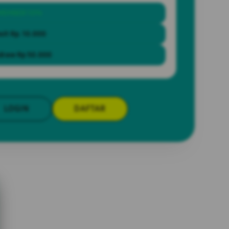
MEMBER 10%
it Rp. 10.000
draw Rp 50.000
LOGIN
DAFTAR