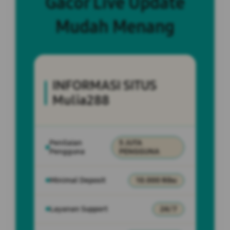
Gacor Live Update
Mudah Menang
INFORMASI SITUS
Mulia288
Penilaian
5 JUTA
Pengguna
PENGGUNA
Minimal Deposit
10.000 Ribu
Layanan Support
24/7