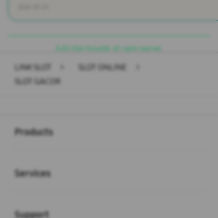
2026-03-23
Ã‚Â© 2026 Mulia288. All rights reserved.
LINK SLOT
>
SLOT ONLINE
>
SLOT GACOR
Buka
Footer Navigation
Products
Buka
Services
Buka
Support