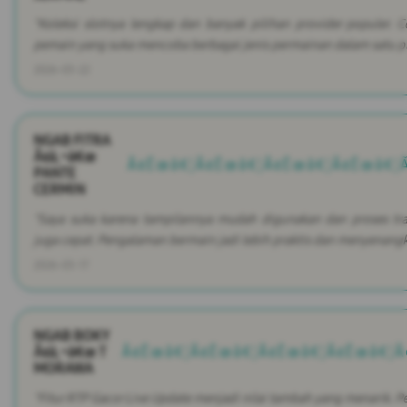
"Koleksi slotnya lengkap dan banyak pilihan provider populer. 
pemain yang suka mencoba berbagai jenis permainan dalam satu pl
2026-03-22
NGAB FITRA
Ã¢â‚¬â€œ
Ã¢Ëœâ€¦Ã¢Ëœâ€¦Ã¢Ëœâ€¦Ã¢Ëœâ€¦
PANTE
CERMIN
"Saya suka karena tampilannya mudah digunakan dan proses tra
juga cepat. Pengalaman bermain jadi lebih praktis dan menyenangk
2026-03-17
NGAB BOKY
Ã¢â‚¬â€œ T
Ã¢Ëœâ€¦Ã¢Ëœâ€¦Ã¢Ëœâ€¦Ã¢Ëœâ€¦Ã
MORAWA
"Fitur RTP Gacor Live Update menjadi nilai tambah yang menarik. P