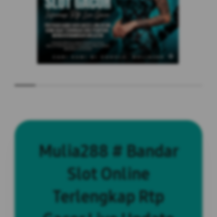
Mulia288 # Bandar
Slot Online
Terlengkap Rtp