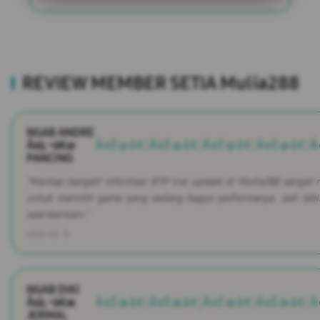
REVIEW MEMBER SETIA Mulia288
NGAB ANDRE
Ã¢â‚¬â€œ
Ã¢Ëœâ€¦Ã¢Ëœâ€¦Ã¢Ëœâ€¦Ã¢Ëœâ€¦Ã
PANCING
"Mantap banget! Informasi RTP live update di Mulia288 sangat
untuk memilih game yang sedang bagus performanya. Jadi leb
saat bermain."
2026-03-12
NGAB DIKI
Ã¢â‚¬â€œ
Ã¢Ëœâ€¦Ã¢Ëœâ€¦Ã¢Ëœâ€¦Ã¢Ëœâ€¦Ã
JERMAL