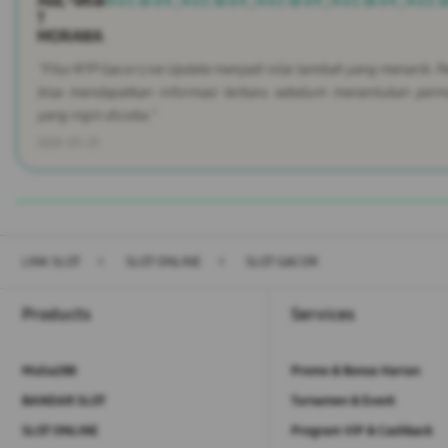
Ã¢â‚¬â€œ
Ã¢Ëœâ€¦Ã¢Ëœâ€¦Ã¢Ëœâ€¦Ã¢Ëœâ€¦Ã¢Ë
T
MORAWA
"Fitur RTP Gacor Live Update menjadi nilai tambah yang menarik. 
bisa mendapatkan informasi terbaru sebelum menentukan perm
yang ingin dicoba."
2026-03-25
LINK SLOT
>
SLOT ONLINE
>
SLOT GACOR
Footer Navigation
Products
Services
Mulia288
Promo & Bonus Harian
BANDAR SLOT
Turnamen & Event
SLOT ONLINE
Program VIP & Cashback