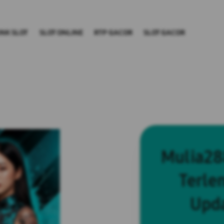
INK SLOT
SLOT ONLINE
RTP GACOR
SLOT GACOR
Mulia28
Terle
Upd