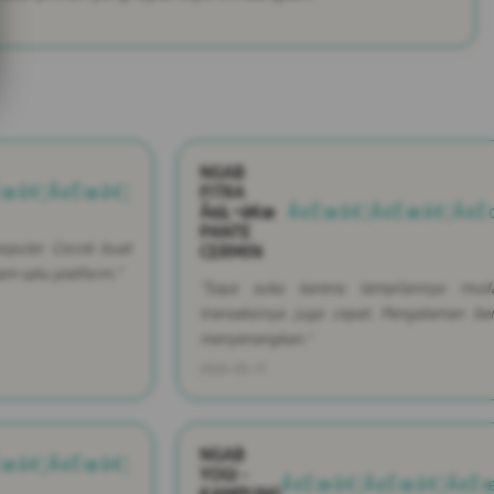
NGAB
Ëœâ€¦Ã¢Ëœâ€¦
FITRA
Ã¢â‚¬â€œ
Ã¢Ëœâ€¦Ã¢Ëœâ€¦Ã¢Ë
PANTE
populer. Cocok buat
CERMIN
m satu platform."
"Saya suka karena tampilannya mud
transaksinya juga cepat. Pengalaman ber
menyenangkan."
2026-03-17
NGAB
Ëœâ€¦Ã¢Ëœâ€¦
YOGI -
Ã¢Ëœâ€¦Ã¢Ëœâ€¦Ã¢Ëœ