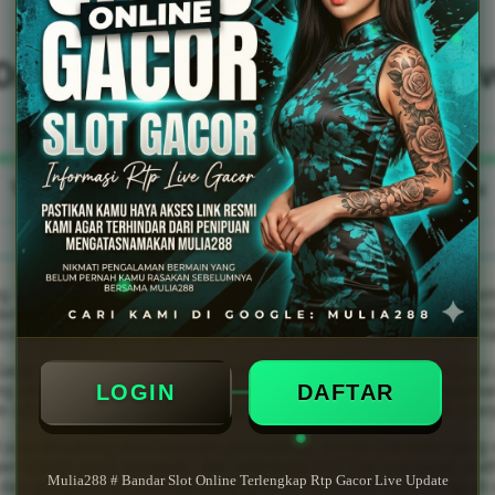
 Online Terlengkap Rtp Gacor L
MINIMAL DEPOSIT
MINIMAL WITHDR
10.000 Ribu
50.000 Ribu
g menawarkan berbagai pilihan permainan dari provider ternam
rn, fitur menarik, serta peluang kemenangan yang kompetit
ta slot online yang menginginkan pengalaman bermain yang nyam
Gacor Live Update yang memberikan informasi terkini mengenai p
LOGIN
DAFTAR
g sedang memiliki performa baik sehingga dapat meningkatkan
in lebih cerdas dan memanfaatkan kesempatan terbaik saat menj
juga didukung oleh layanan profesional, proses transaksi yang 
 permainan yang beragam, dan informasi RTP live membuat plat
Mulia288 # Bandar Slot Online Terlengkap Rtp Gacor Live Update
 dan pengalaman bermain yang praktis, Mulia288 menjadi salah s