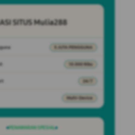
SI SITUS Mulia288
gguna
5 JUTA PENGGUNA
it
10.000 Ribu
rt
24/7
Multi-Device
PENAWARAN SPESIAL