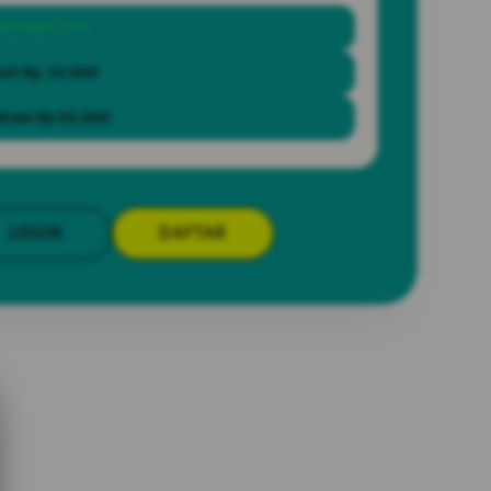
MEMBER 10%
it Rp. 10.000
draw Rp 50.000
LOGIN
DAFTAR