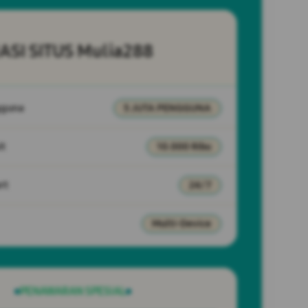
SI SITUS Mulia288
gguna
5 JUTA PENGGUNA
it
10.000 Ribu
rt
24/7
Multi-Device
PENAWARAN SPESIAL