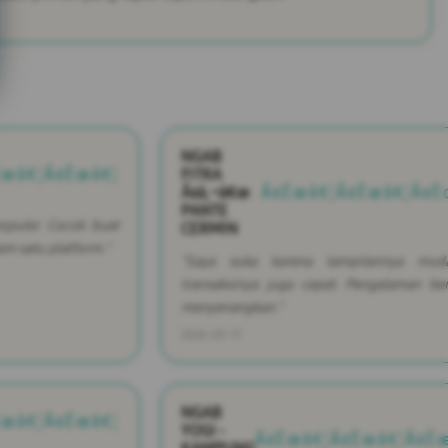
NGAB
Ëœâ€¦Ã¢Ëœâ€¦
FITRA
Ã¢â‚¬â€œ
Ã¢Ëœâ€¦Ã¢Ëœâ€¦Ã¢Ë
PANTE
populer. Cocok buat
CERMIN
m satu platform."
"Saya suka karena tampilannya mud
transaksinya juga cepat. Pengalaman ber
menyenangkan."
2026-03-17
NGAB
Ëœâ€¦Ã¢Ëœâ€¦
YOGI -
Ã¢Ëœâ€¦Ã¢Ëœâ€¦Ã¢Ëœ