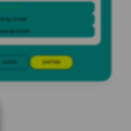
MEMBER 10%
it Rp. 10.000
draw Rp 50.000
LOGIN
DAFTAR