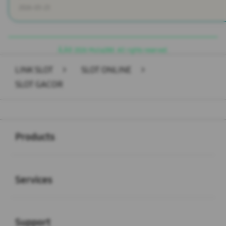
2026-03-23
Ã‚Â© 2026 Mulia288. All rights reserved.
LINK SLOT
>
SLOT ONLINE
>
SLOT GACOR
Buka
Footer Navigation
Products
Buka
Services
Buka
Support