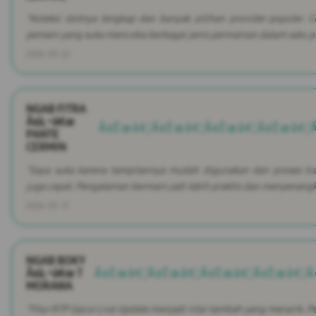
"Koleksi slotnya lengkap dan banyak pilihan provider populer. 
pemain yang suka mencoba berbagai jenis permainan dalam satu pl
2026-03-22
NGAB FITRA
Ã¢â‚¬â€œ
Ã¢Ëœâ€¦Ã¢Ëœâ€¦Ã¢Ëœâ€¦Ã¢Ëœâ€¦
PANTE
CERMIN
"Saya suka karena tampilannya mudah digunakan dan proses tra
juga cepat. Pengalaman bermain jadi lebih praktis dan menyenangk
2026-03-17
NGAB BOKY
Ã¢â‚¬â€œ T
Ã¢Ëœâ€¦Ã¢Ëœâ€¦Ã¢Ëœâ€¦Ã¢Ëœâ€¦Ã
MORAWA
"Fitur RTP Gacor Live Update menjadi nilai tambah yang menarik. P