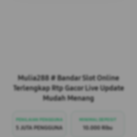
Layer Popup Close
Close
?
Mulia288 # Bandar Slot Online
Terlengkap Rtp Gacor Live Update
Mudah Menang
PENILAIAN PENGGUNA
MINIMAL DEPOSIT
5 JUTA PENGGUNA
10.000 Ribu