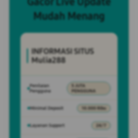
Gacor Live Update
Mudah Menang
INFORMASI SITUS
Mulia288
Penilaian
5 JUTA
Pengguna
PENGGUNA
Minimal Deposit
10.000 Ribu
Layanan Support
24/7