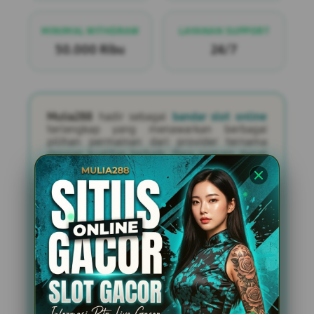
MINIMAL WITHDRAW
LAYANAN SUPPORT
50.000 Ribu
24/7
Mulia288
hadir sebagai
bandar slot online
terlengkap yang menawarkan berbagai
pilihan permainan dari provider ternama
dengan kualitas terbaik. Para pemain dapat
menikmati ratusan hingga ribuan game slot
dengan tampilan modern, fitur menarik,
serta peluang kemenangan yang kompetitif.
Dengan sistem yang mudah diakses melalui
berbagai perangkat, Mulia288 menjadi
pilihan favorit bagi pecinta slot online yang
menginginkan pengalaman bermain yang
nyaman, aman, dan menghibur.
Salah satu keunggulan utama
Mulia288
adalah fitur RTP Gacor Live Update yang
memberikan informasi terkini mengenai