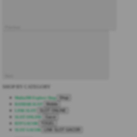
Previous
Next
SHOP BY CATEGORY
Mulia288
Explore Shop
Shop
BANDAR SLOT
Mobile
LINK SLOT
SLOT ONLINE
SLOT ONLINE
Gacor
RTP GACOR
TOGEL
SLOT GACOR
LINK SLOT GACOR