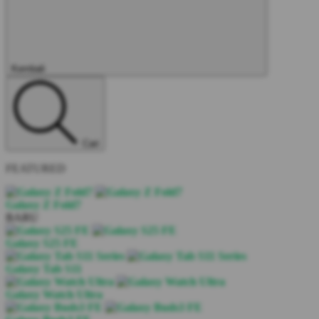
Kembali
Cari
FEATURED
Galaxy Z Fold7
BARU
Galaxy S25 FE
Galaxy Tab S11
Galaxy Watch Ultra