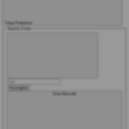
Tutup Preferensi
Search Form
Kosongkan
Scan Barcode