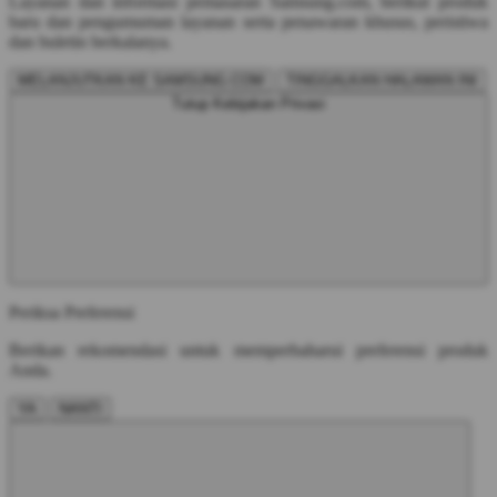
Layanan dan informasi pemasaran Samsung.com, berikut produk
baru dan pengumuman layanan serta penawaran khusus, peristiwa
dan buletin berkalanya.
MELANJUTKAN KE SAMSUNG.COM
TINGGALKAN HALAMAN INI
Tutup Kebijakan Privasi
Periksa Preferensi
Berikan rekomendasi untuk memperbaharui preferensi produk
Anda.
YA
NANTI