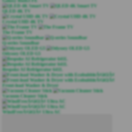
Galaxy Buds3 FE
QLED 4K TV
Crystal UHD 4K TV
The Frame TV
Q-series Soundbar
Odyssey OLED G5
Bespoke AI Refrigerator 641L
Front-load Washer & Dryer
Vacuum Cleaner Stick
WindFreeÃ¢â€žÂ¢ Ultra AC