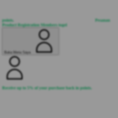
points.
Pesanan
Product Registration
Members
togel
Buka Menu Saya
Receive up to 5% of your purchase back in points.