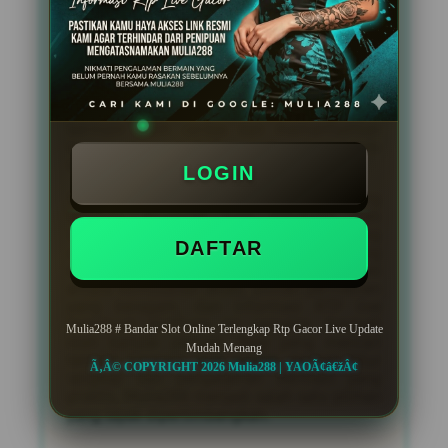
persentase Return to Player dari berbagai
permainan slot. Informasi ini membantu
pemain dalam memilih game yang sedang
memiliki performa baik sehingga dapat
meningkatkan peluang mendapatkan hasil
yang lebih optimal. Dengan data yang
diperbarui secara berkala, pemain dapat
bermain lebih cerdas dan memanfaatkan
kesempatan terbaik saat menjelajahi
berbagai permainan yang tersedia.
LOGIN
Selain menyediakan koleksi game yang
lengkap, Mulia288 juga didukung oleh
layanan profesional, proses transaksi yang
DAFTAR
cepat, serta berbagai promo menarik yang
dapat dinikmati setiap hari. Kombinasi
antara kemudahan akses, pilihan permainan
yang beragam, dan informasi RTP live
membuat platform ini semakin diminati
Mulia288 # Bandar Slot Online Terlengkap Rtp Gacor Live Update
oleh banyak pemain. Bagi yang mencari
Mudah Menang
tempat bermain
slot online
dengan fitur
Ã‚Â© COPYRIGHT 2026 Mulia288 | YAOÃ¢â€žÂ¢
lengkap dan pengalaman bermain yang
praktis, Mulia288 menjadi salah satu pilihan
yang layak dipertimbangkan.