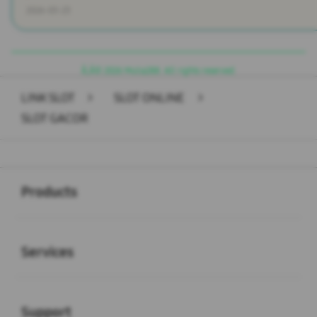
2026-03-23
Ã‚Â© 2026 Mulia288. All rights reserved.
LINK SLOT
>
SLOT ONLINE
>
SLOT GACOR
Buka
Footer Navigation
Products
Buka
Services
Buka
Support