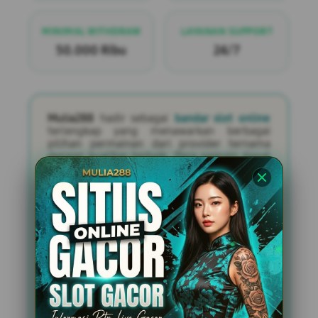
MINIMAL WITHDRAW
LAYANAN SUPPORT
50.000 Ribu
24/7
Mulia288
hadir sebagai
bandar slot online
terlengkap yang menawarkan berbagai
pilihan permainan dari provider ternama
dengan kualitas terbaik. Para pemain dapat
menikmati ratusan hingga ribuan game slot
dengan tampilan modern, fitur menarik,
serta peluang kemenangan yang kompetitif.
Dengan sistem yang mudah diakses melalui
berbagai perangkat, Mulia288 menjadi
pilihan favorit bagi pecinta slot online yang
menginginkan pengalaman bermain yang
nyaman, aman, dan menghibur.
Salah satu keunggulan utama
Mulia288
adalah fitur RTP Gacor Live Update yang
memberikan informasi terkini mengenai