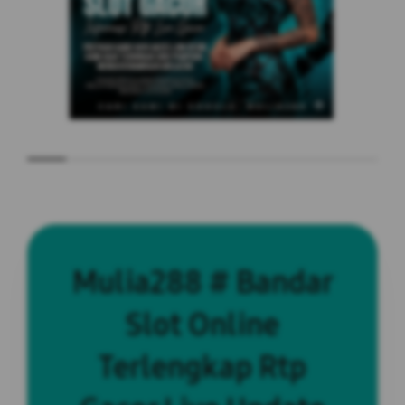
Mulia288 # Bandar
Slot Online
Terlengkap Rtp