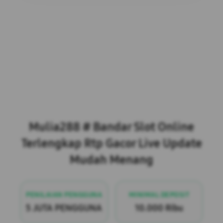
Layer Popup Close
Close
?
Mulia288 # Bandar Slot Online
Terlengkap Rtp Gacor Live Update
Mudah Menang
PENILAIAN PENGGUNA
MINIMAL DEPOSIT
5 JUTA PENGGUNA
10.000 Ribu