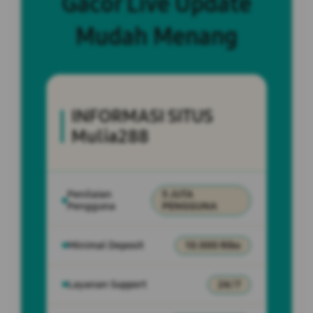
Gacor Live Update
Mudah Menang
INFORMASI SITUS
Mulia288
Penilaian
5 JUTA
Pengguna
PENGGUNA
Minimal Deposit
10.000 Ribu
Layanan Support
24/7