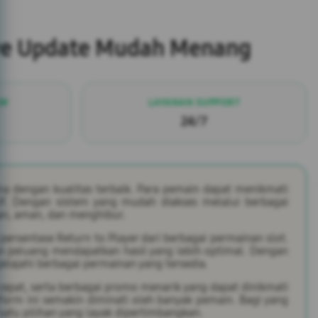
ive Update Mudah Menang
AW
LAYANAN SUPPORT
24/7
a dengan kualitas terbaik. Para pemain dapat menikmati
if. Dengan sistem yang mudah diakses melalui berbagai
an, aman, dan menghibur.
ersentase Return to Player dari berbagai permainan slot.
 peluang mendapatkan hasil yang lebih optimal. Dengan
elajahi berbagai permainan yang tersedia.
cepat, serta berbagai promo menarik yang dapat dinikmati
form ini semakin diminati oleh banyak pemain. Bagi yang
atu pilihan yang layak dipertimbangkan.