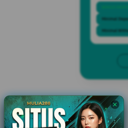
BONUS NEW 
Minimal Depos
Minimal With