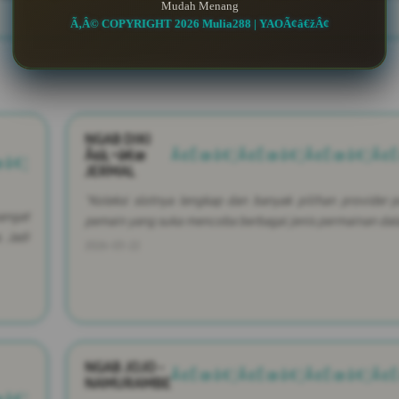
Mudah Menang
Ã‚Â© COPYRIGHT 2026 Mulia288 | YAOÃ¢â€žÂ¢
NGAB DIKI
Ã¢â‚¬â€œ
Ã¢Ëœâ€¦Ã¢Ëœâ€¦Ã¢Ëœâ€¦Ã¢
œâ€¦
JERMAL
"Koleksi slotnya lengkap dan banyak pilihan provider 
angat
pemain yang suka mencoba berbagai jenis permainan dala
 Jadi
2026-03-22
NGAB JOJO -
Ã¢Ëœâ€¦Ã¢Ëœâ€¦Ã¢Ëœâ€¦Ã¢
NAMURAMBE