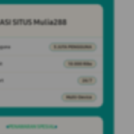
SI SITUS Mulia288
gguna
5 JUTA PENGGUNA
it
10.000 Ribu
rt
24/7
Multi-Device
PENAWARAN SPESIAL