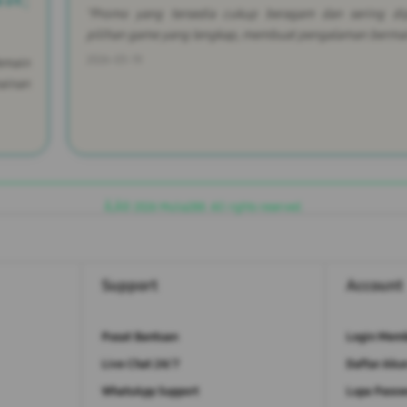
œâ€¦
"Promo yang tersedia cukup beragam dan sering dip
pilihan game yang lengkap, membuat pengalaman bermai
2026-03-19
Pemain
ainan
Ã‚Â© 2026 Mulia288. All rights reserved.
Support
Account
Pusat Bantuan
Login Mem
Live Chat 24/7
Daftar Aku
WhatsApp Support
Lupa Passw