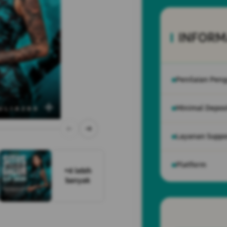
INFORMA
Penilaian Pen
Minimal Depos
Sebelumnya
Berikutnya
Layanan Suppo
Platform
+4 lebih
banyak