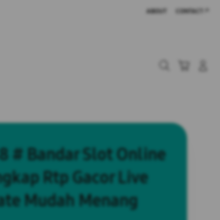
ABOUT
CONTACT
Cari
Troli
Login/Sign-Up
Cari
8 # Bandar Slot Online
ngkap Rtp Gacor Live
ate Mudah Menang