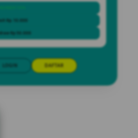
MEMBER 10%
it Rp. 10.000
draw Rp 50.000
LOGIN
DAFTAR