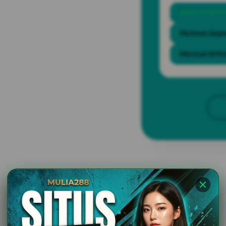
BONUS NEW 
Minimal Depos
Minimal With