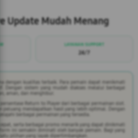
ive Update Mudah Menang
AW
LAYANAN SUPPORT
24/7
a dengan kualitas terbaik. Para pemain dapat menikmati
if. Dengan sistem yang mudah diakses melalui berbagai
an, aman, dan menghibur.
ersentase Return to Player dari berbagai permainan slot.
 peluang mendapatkan hasil yang lebih optimal. Dengan
elajahi berbagai permainan yang tersedia.
cepat, serta berbagai promo menarik yang dapat dinikmati
form ini semakin diminati oleh banyak pemain. Bagi yang
atu pilihan yang layak dipertimbangkan.