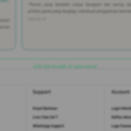
œâ€¦
"Promo yang tersedia cukup beragam dan sering dip
pilihan game yang lengkap, membuat pengalaman bermai
2026-03-19
Pemain
ainan
Ã‚Â© 2026 Mulia288. All rights reserved.
Support
Account
Pusat Bantuan
Login Mem
Live Chat 24/7
Daftar Aku
WhatsApp Support
Lupa Passw