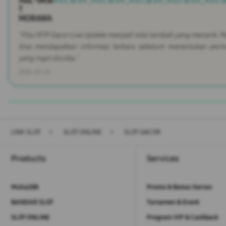
Ã¢â‚¬â€œ
Ã¢Ëœâ€¦Ã¢Ëœâ€¦Ã¢Ëœâ€¦Ã¢Ëœâ€¦Ã¢Ë
T
MORAWA
"Fitur RTP Gacor Live Update menjadi nilai tambah yang menarik. 
bisa mendapatkan informasi terbaru sebelum menentukan perm
yang ingin dicoba."
2026-03-25
LINK SLOT
>
SLOT ONLINE
>
SLOT GACOR
Footer Navigation
Products
Services
Mulia288
Promo & Bonus Harian
BANDAR SLOT
Turnamen & Event
SLOT ONLINE
Program VIP & Cashback