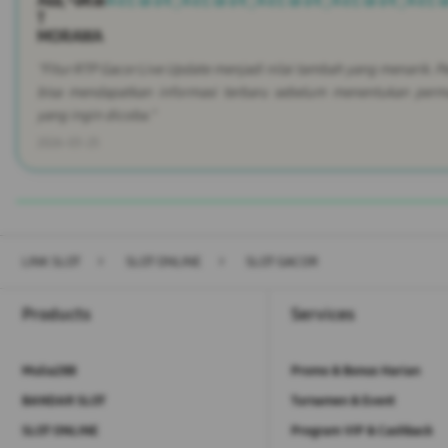
Ã¢â‚¬â€œ
Ã¢Ëœâ€¦Ã¢Ëœâ€¦Ã¢Ëœâ€¦Ã¢Ëœâ€¦Ã¢Ë
T
MORAWA
"Fitur RTP Gacor Live Update menjadi nilai tambah yang menarik. 
bisa mendapatkan informasi terbaru sebelum menentukan perm
yang ingin dicoba."
2026-03-25
LINK SLOT
>
SLOT ONLINE
>
SLOT GACOR
Footer Navigation
Products
Services
Mulia288
Promo & Bonus Harian
BANDAR SLOT
Turnamen & Event
SLOT ONLINE
Program VIP & Cashback