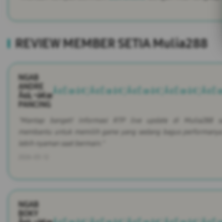
REVIEW MEMBER SETIA Mulia288
NGAB
ANDRE
Ã¢Ëœâ€¦Ã¢Ëœâ€¦Ã¢Ëœâ€¦Ã¢Ëœâ€¦Ã¢Ë
Ã¢â‚¬â€œ
PANCING
"Mantap banget! Informasi RTP live update di Mulia288 s
membantu untuk memilih game yang sedang bagus performanya.
lebih nyaman saat bermain."
2026-03-12
NGAB
BOKY