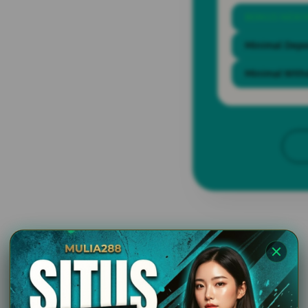
BONUS NEW 
Minimal Depos
Minimal With