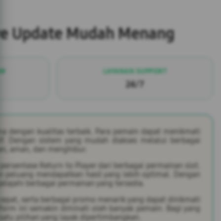
ive Update Mudah Menang
AW
LAYANAN SUPPORT
24/7
a dengan kualitas terbaik. Para pemain dapat menikmati
if. Dengan sistem yang mudah diakses melalui berbagai
an, aman, dan menghibur.
ersentase Return to Player dari berbagai permainan slot.
 peluang mendapatkan hasil yang lebih optimal. Dengan
elajahi berbagai permainan yang tersedia.
cepat, serta berbagai promo menarik yang dapat dinikmati
form ini semakin diminati oleh banyak pemain. Bagi yang
atu pilihan yang layak dipertimbangkan.