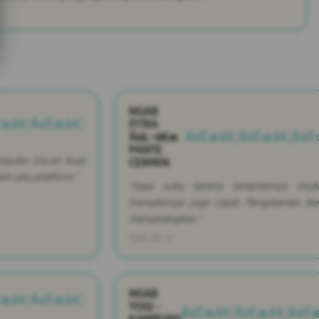
NGAB
Ëœâ€¦Ã¢Ëœâ€¦
FITRA
Ã¢â‚¬â€œ
Ã¢Ëœâ€¦Ã¢Ëœâ€¦Ã¢Ë
PANTE
populer. Cocok buat
CERMIN
m satu platform."
"Saya suka karena tampilannya mud
transaksinya juga cepat. Pengalaman ber
menyenangkan."
2026-03-17
NGAB
Ëœâ€¦Ã¢Ëœâ€¦
YOGI -
Ã¢Ëœâ€¦Ã¢Ëœâ€¦Ã¢Ëœ