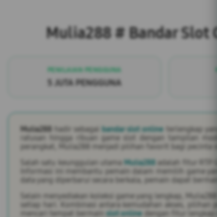
Mulia288 # Bandar Slot
PENILAIAN PENGGUNA
5 JUTA PENGGUNA
Mulia288
hadir sebagai
bandar slot online
terlengkap yan
ratusan hingga ribuan game slot dengan tampilan mode
perangkat, Mulia288 menjadi pilihan favorit bagi pecin
Salah satu keunggulan utama
Mulia288
adalah fitur RTP 
Informasi ini membantu pemain dalam memilih game yan
data yang diperbarui secara berkala, pemain dapat berma
Selain menyediakan koleksi game yang lengkap, Mulia288 
setiap hari. Kombinasi antara kemudahan akses, pilihan
mencari tempat bermain
slot online
dengan fitur lengkap