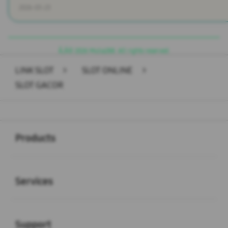
2026-03-23
Ã‚Â© 2026 Mulia288. All rights reserved.
LINK SLOT
>
SLOT ONLINE
>
SLOT GACOR
Buka
Footer Navigation
Products
Buka
Services
Buka
Support