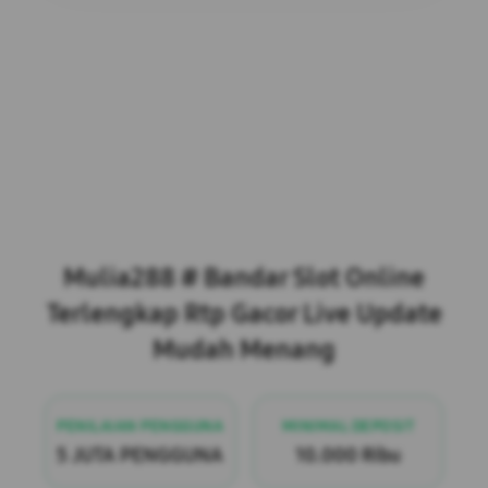
Layer Popup Close
Close
?
Mulia288 # Bandar Slot Online
Terlengkap Rtp Gacor Live Update
Mudah Menang
PENILAIAN PENGGUNA
MINIMAL DEPOSIT
5 JUTA PENGGUNA
10.000 Ribu