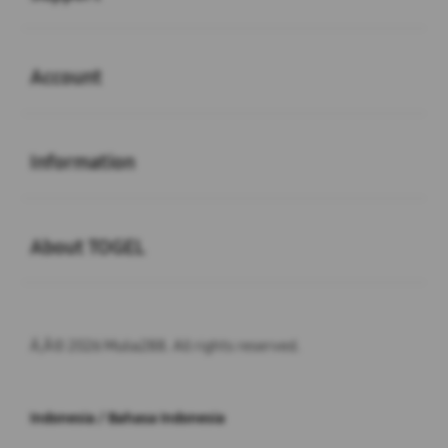
Buka
Account
Buka
Information
Buka
About TOGEL
Ã‚Â© 2026 Mulia288. All rights reserved.
Indonesia / Bahasa Indonesia