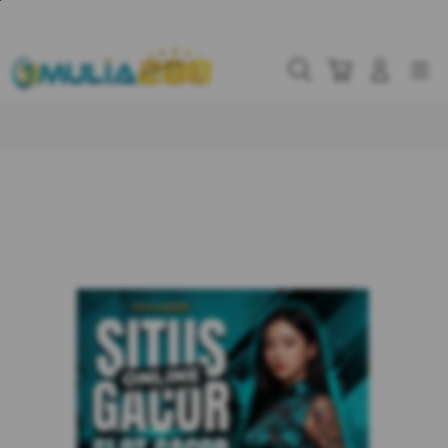
Skip
to
content
Cari
Troli
Login
Navigation
Close menu
Buka Info Lebih Lanjut