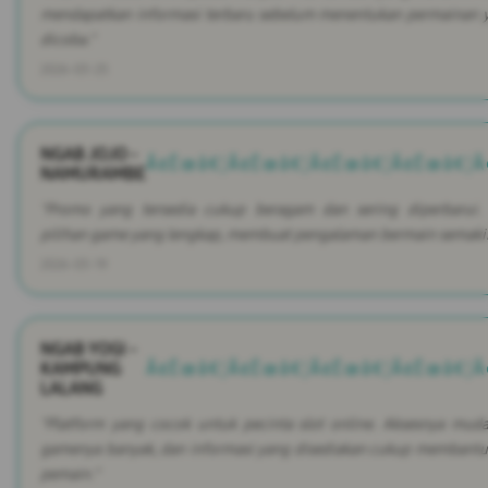
mendapatkan informasi terbaru sebelum menentukan permainan y
dicoba."
2026-03-25
NGAB JOJO -
Ã¢Ëœâ€¦Ã¢Ëœâ€¦Ã¢Ëœâ€¦Ã¢Ëœâ€¦Ã
NAMURAMBE
"Promo yang tersedia cukup beragam dan sering diperbarui.
pilihan game yang lengkap, membuat pengalaman bermain semakin
2026-03-19
NGAB YOGI -
KAMPUNG
Ã¢Ëœâ€¦Ã¢Ëœâ€¦Ã¢Ëœâ€¦Ã¢Ëœâ€¦Ã
LALANG
"Platform yang cocok untuk pecinta slot online. Aksesnya muda
gamenya banyak, dan informasi yang disediakan cukup membantu
pemain."