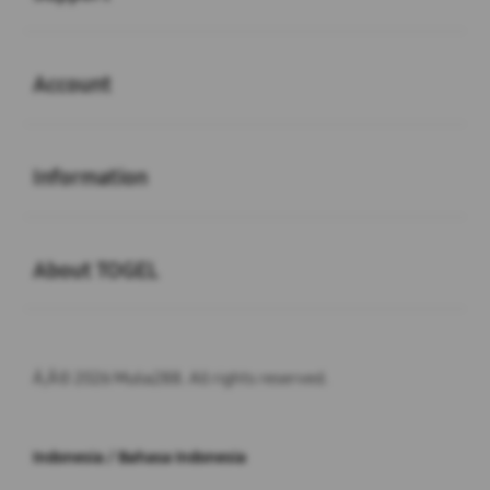
Buka
Account
Buka
Information
Buka
About TOGEL
Ã‚Â© 2026 Mulia288. All rights reserved.
Indonesia / Bahasa Indonesia