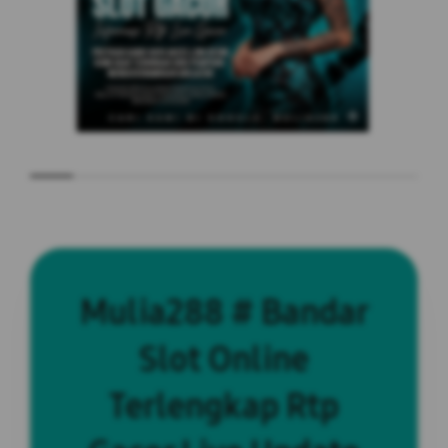
Mulia288 # Bandar
Slot Online
Terlengkap Rtp