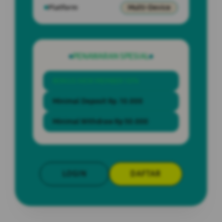
Platform
Multi-Device
PENAWARAN SPESIAL
BONUS NEW MEMBER 10%
Minimal Deposit Rp. 10.000
Minimal Withdraw Rp 50.000
LOGIN
DAFTAR