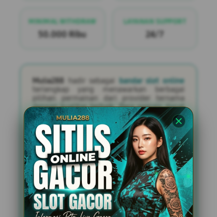
MINIMAL WITHDRAW
LAYANAN SUPPORT
50.000 Ribu
24/7
Mulia288
hadir sebagai
bandar slot online
terlengkap yang menawarkan berbagai
pilihan permainan dari provider ternama
dengan kualitas terbaik. Para pemain dapat
menikmati ratusan hingga ribuan game slot
dengan tampilan modern, fitur menarik,
serta peluang kemenangan yang kompetitif.
Dengan sistem yang mudah diakses melalui
berbagai perangkat, Mulia288 menjadi
pilihan favorit bagi pecinta slot online yang
menginginkan pengalaman bermain yang
nyaman, aman, dan menghibur.
Salah satu keunggulan utama
Mulia288
adalah fitur RTP Gacor Live Update yang
memberikan informasi terkini mengenai