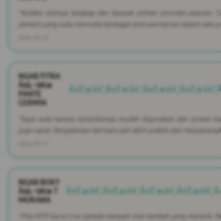
"Koleksi slotnya lengkap dan banyak pilihan provider populer. 
pemain yang suka mencoba berbagai jenis permainan dalam satu pl
2026-03-22
NGAB FITRA
Ã¢â‚¬â€œ
Ã¢Ëœâ€¦Ã¢Ëœâ€¦Ã¢Ëœâ€¦Ã¢Ëœâ€¦
PANTE
CERMIN
"Saya suka karena tampilannya mudah digunakan dan proses tra
juga cepat. Pengalaman bermain jadi lebih praktis dan menyenangk
2026-03-17
NGAB BOKY
Ã¢â‚¬â€œ T
Ã¢Ëœâ€¦Ã¢Ëœâ€¦Ã¢Ëœâ€¦Ã¢Ëœâ€¦Ã
MORAWA
"Fitur RTP Gacor Live Update menjadi nilai tambah yang menarik. P