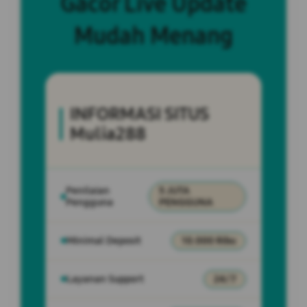
Gacor Live Update
Mudah Menang
INFORMASI SITUS
Mulia288
Penilaian
5 JUTA
Pengguna
PENGGUNA
Minimal Deposit
10.000 Ribu
Layanan Support
24/7