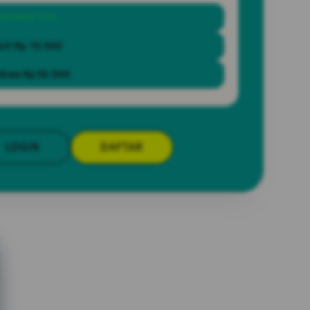
MEMBER 10%
it Rp. 10.000
draw Rp 50.000
LOGIN
DAFTAR