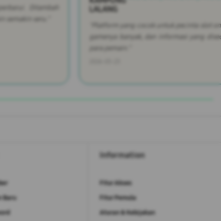
KAMPUNG
erbarui. Ditambah
LALANG
n semakin seru."
"Platform yang cocok untuk pecinta slot on
gamenya banyak, dan informasi yang dis
para pemain."
2026-03-23
Information
ber
Fitur Akses
n Baru
Fitur Pemula
ord
Aturan & Kebijakan