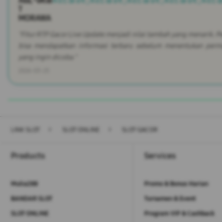
Ã¢â‚¬â€œ
Ã¢Ëœâ€¦Ã¢Ëœâ€¦Ã¢Ëœâ€¦Ã¢Ëœâ€¦Ã¢Ë
T
MORAWA
"Fitur RTP Gacor Live Update menjadi nilai tambah yang menarik. 
bisa mendapatkan informasi terbaru sebelum menentukan perm
yang ingin dicoba."
2026-03-25
LINK SLOT
>
SLOT ONLINE
>
SLOT GACOR
Footer Navigation
Products
Services
Mulia288
Promo & Bonus Harian
BANDAR SLOT
Turnamen & Event
SLOT ONLINE
Program VIP & Cashback