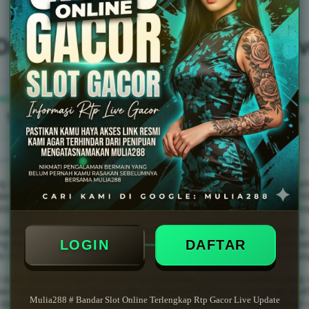
 Online Terlengkap Rtp Gacor L
MINIMAL DEPOSIT
MINIMAL WITHDR
10.000 Ribu
50.000 Ribu
g menawarkan berbagai pilihan permainan dari provider ternam
rn, fitur menarik, serta peluang kemenangan yang kompetit
ta slot online yang menginginkan pengalaman bermain yang nyam
Gacor Live Update yang memberikan informasi terkini mengenai p
LOGIN
DAFTAR
g sedang memiliki performa baik sehingga dapat meningkatkan
in lebih cerdas dan memanfaatkan kesempatan terbaik saat menj
juga didukung oleh layanan profesional, proses transaksi yang 
 permainan yang beragam, dan informasi RTP live membuat plat
Mulia288 # Bandar Slot Online Terlengkap Rtp Gacor Live Update
 dan pengalaman bermain yang praktis, Mulia288 menjadi salah s