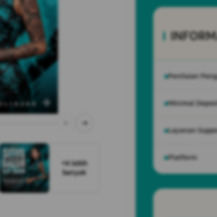
INFORMA
Penilaian Pen
Minimal Depos
Sebelumnya
Berikutnya
Layanan Suppo
Platform
+4 lebih
banyak