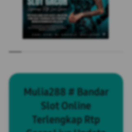
Mulia288 # Bandar
Slot Online
Terlengkap Rtp