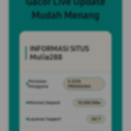
Gacor Live Update
Mudah Menang
INFORMASI SITUS
Mulia288
Penilaian
5 JUTA
Pengguna
PENGGUNA
Minimal Deposit
10.000 Ribu
Layanan Support
24/7