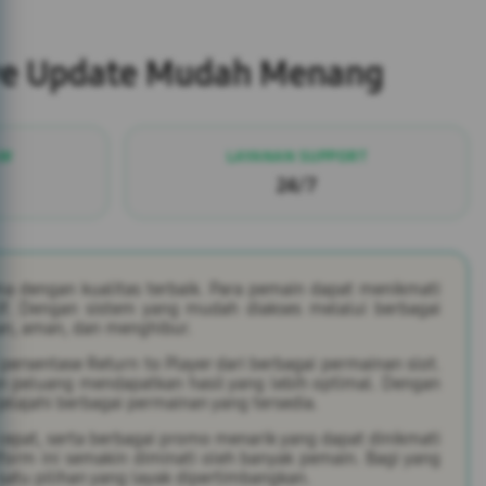
ive Update Mudah Menang
AW
LAYANAN SUPPORT
24/7
a dengan kualitas terbaik. Para pemain dapat menikmati
if. Dengan sistem yang mudah diakses melalui berbagai
an, aman, dan menghibur.
ersentase Return to Player dari berbagai permainan slot.
 peluang mendapatkan hasil yang lebih optimal. Dengan
elajahi berbagai permainan yang tersedia.
cepat, serta berbagai promo menarik yang dapat dinikmati
form ini semakin diminati oleh banyak pemain. Bagi yang
atu pilihan yang layak dipertimbangkan.