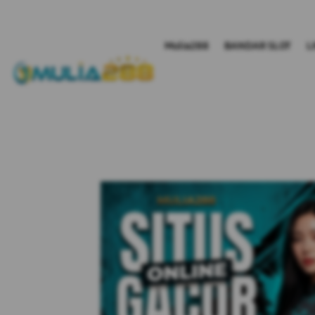
Skip
to
content
Mulia288
BANDAR SLOT
L
Buka Info Lebih Lanjut