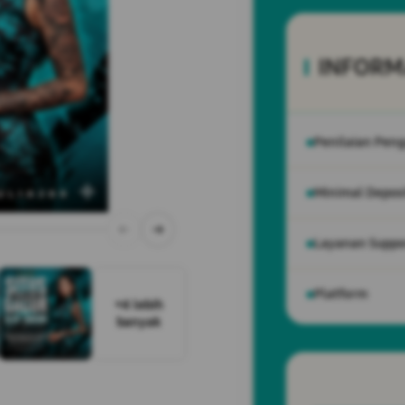
INFORMA
Penilaian Pen
Minimal Depos
Sebelumnya
Berikutnya
Layanan Suppo
Platform
+4 lebih
banyak