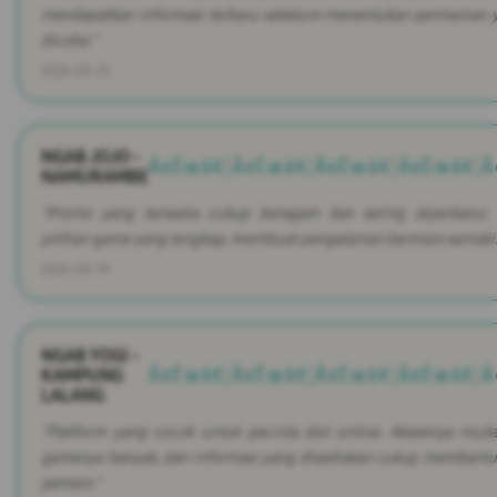
mendapatkan informasi terbaru sebelum menentukan permainan y
dicoba."
2026-03-25
NGAB JOJO -
Ã¢Ëœâ€¦Ã¢Ëœâ€¦Ã¢Ëœâ€¦Ã¢Ëœâ€¦Ã
NAMURAMBE
"Promo yang tersedia cukup beragam dan sering diperbarui.
pilihan game yang lengkap, membuat pengalaman bermain semakin
2026-03-19
NGAB YOGI -
KAMPUNG
Ã¢Ëœâ€¦Ã¢Ëœâ€¦Ã¢Ëœâ€¦Ã¢Ëœâ€¦Ã
LALANG
"Platform yang cocok untuk pecinta slot online. Aksesnya muda
gamenya banyak, dan informasi yang disediakan cukup membantu
pemain."