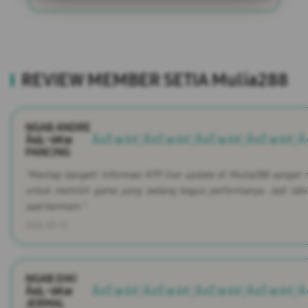
REVIEW MEMBER SETIA Mulia288
NGAB ANDRE
Ã¢â‚¬â€œ
Ã¢Ëœâ€¦Ã¢Ëœâ€¦Ã¢Ëœâ€¦Ã¢Ëœâ€¦Ã
PANCING
"Mantap banget! Informasi RTP live update di Mulia288 sangat
untuk memilih game yang sedang bagus performanya. Jadi leb
saat bermain."
2026-03-12
NGAB DIKI
Ã¢â‚¬â€œ
Ã¢Ëœâ€¦Ã¢Ëœâ€¦Ã¢Ëœâ€¦Ã¢Ëœâ€¦Ã
JERMAL