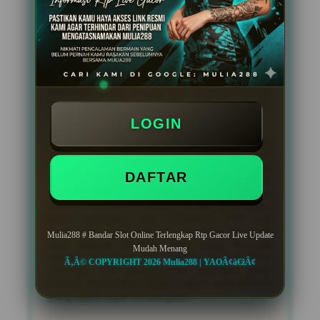
persentase Return to Player dari berbagai
permainan slot. Informasi ini membantu
pemain dalam memilih game yang sedang
memiliki performa baik sehingga dapat
meningkatkan peluang mendapatkan hasil
yang lebih optimal. Dengan data yang
diperbarui secara berkala, pemain dapat
bermain lebih cerdas dan memanfaatkan
kesempatan terbaik saat menjelajahi
berbagai permainan yang tersedia.
LOGIN
Selain menyediakan koleksi game yang
lengkap, Mulia288 juga didukung oleh
layanan profesional, proses transaksi yang
DAFTAR
cepat, serta berbagai promo menarik yang
dapat dinikmati setiap hari. Kombinasi
antara kemudahan akses, pilihan permainan
yang beragam, dan informasi RTP live
membuat platform ini semakin diminati
Mulia288 # Bandar Slot Online Terlengkap Rtp Gacor Live Update
oleh banyak pemain. Bagi yang mencari
Mudah Menang
tempat bermain
slot online
dengan fitur
Ã‚Â© COPYRIGHT 2026 Mulia288 | YAOÃ¢â€žÂ¢
lengkap dan pengalaman bermain yang
praktis, Mulia288 menjadi salah satu pilihan
yang layak dipertimbangkan.