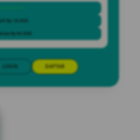
MEMBER 10%
it Rp. 10.000
draw Rp 50.000
LOGIN
DAFTAR