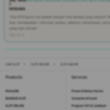
Ã¢â‚¬â€œ
Ã¢Ëœâ€¦Ã¢Ëœâ€¦Ã¢Ëœâ€¦Ã¢Ëœâ€¦Ã¢Ë
T
MORAWA
"Fitur RTP Gacor Live Update menjadi nilai tambah yang menarik. 
bisa mendapatkan informasi terbaru sebelum menentukan perm
yang ingin dicoba."
2026-03-25
LINK SLOT
>
SLOT ONLINE
>
SLOT GACOR
Footer Navigation
Products
Services
Mulia288
Promo & Bonus Harian
BANDAR SLOT
Turnamen & Event
SLOT ONLINE
Program VIP & Cashback