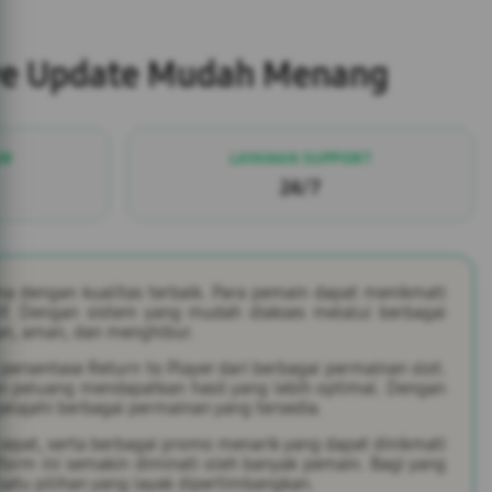
ive Update Mudah Menang
AW
LAYANAN SUPPORT
24/7
a dengan kualitas terbaik. Para pemain dapat menikmati
if. Dengan sistem yang mudah diakses melalui berbagai
an, aman, dan menghibur.
ersentase Return to Player dari berbagai permainan slot.
 peluang mendapatkan hasil yang lebih optimal. Dengan
elajahi berbagai permainan yang tersedia.
cepat, serta berbagai promo menarik yang dapat dinikmati
form ini semakin diminati oleh banyak pemain. Bagi yang
atu pilihan yang layak dipertimbangkan.