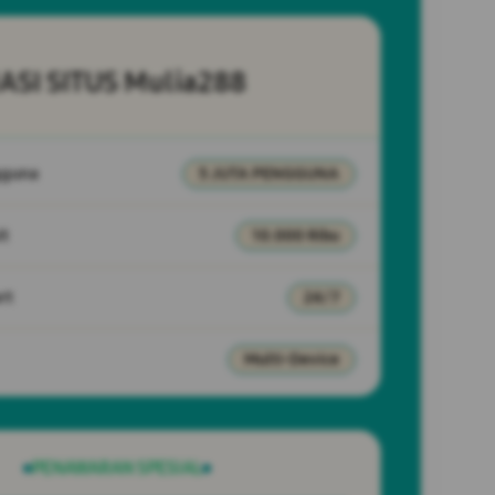
SI SITUS Mulia288
gguna
5 JUTA PENGGUNA
it
10.000 Ribu
rt
24/7
Multi-Device
PENAWARAN SPESIAL