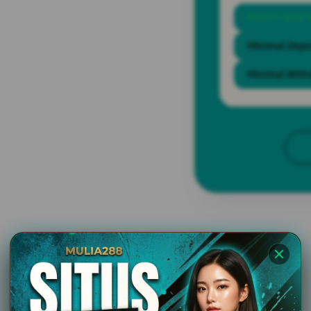
BONUS NEW 
Minimal Depos
Minimal With