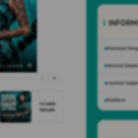
INFORMA
Penilaian Pen
Minimal Depos
Sebelumnya
Berikutnya
Layanan Suppo
Platform
+4 lebih
banyak