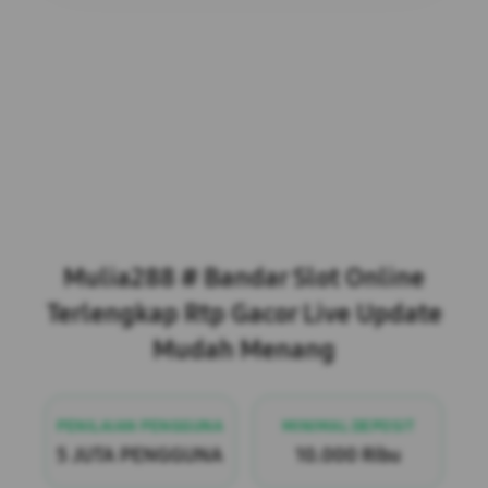
Layer Popup Close
Close
?
Mulia288 # Bandar Slot Online
Terlengkap Rtp Gacor Live Update
Mudah Menang
PENILAIAN PENGGUNA
MINIMAL DEPOSIT
5 JUTA PENGGUNA
10.000 Ribu