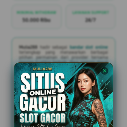
MINIMAL WITHDRAW
LAYANAN SUPPORT
50.000 Ribu
24/7
Mulia288
hadir sebagai
bandar slot online
terlengkap yang menawarkan berbagai
pilihan permainan dari provider ternama
dengan kualitas terbaik. Para pemain dapat
menikmati ratusan hingga ribuan game slot
dengan tampilan modern, fitur menarik,
serta peluang kemenangan yang kompetitif.
Dengan sistem yang mudah diakses melalui
berbagai perangkat, Mulia288 menjadi
pilihan favorit bagi pecinta slot online yang
menginginkan pengalaman bermain yang
nyaman, aman, dan menghibur.
Salah satu keunggulan utama
Mulia288
adalah fitur RTP Gacor Live Update yang
memberikan informasi terkini mengenai