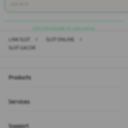
2026-03-23
Ã‚Â© 2026 Mulia288. All rights reserved.
LINK SLOT
>
SLOT ONLINE
>
SLOT GACOR
Buka
Footer Navigation
Products
Buka
Services
Buka
Support