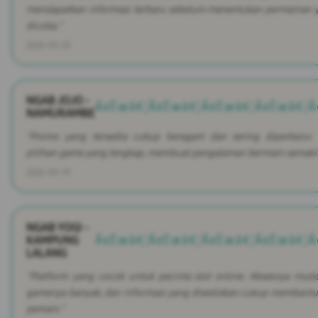
mendapatkan informasi terbaru sebelum menentukan permainan y
dicoba."
2026-03-25
NGAB JOJO -
Ã¢Ëœâ€¦Ã¢Ëœâ€¦Ã¢Ëœâ€¦Ã¢Ëœâ€¦Ã
NAMURAMBE
"Promo yang tersedia cukup beragam dan sering diperbarui.
pilihan game yang lengkap, membuat pengalaman bermain semakin
2026-03-19
NGAB YOGI -
KAMPUNG
Ã¢Ëœâ€¦Ã¢Ëœâ€¦Ã¢Ëœâ€¦Ã¢Ëœâ€¦Ã
LALANG
"Platform yang cocok untuk pecinta slot online. Aksesnya muda
gamenya banyak, dan informasi yang disediakan cukup membantu
pemain."