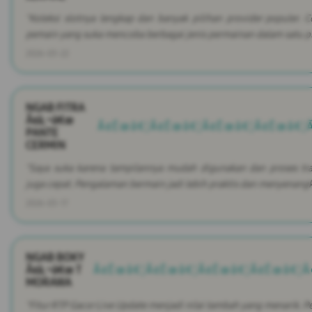
"Koleksi slotnya lengkap dan banyak pilihan provider populer. 
pemain yang suka mencoba berbagai jenis permainan dalam satu pl
2026-03-22
NGAB FITRA
Ã¢â‚¬â€œ
Ã¢Ëœâ€¦Ã¢Ëœâ€¦Ã¢Ëœâ€¦Ã¢Ëœâ€¦
PANTE
CERMIN
"Saya suka karena tampilannya mudah digunakan dan proses tra
juga cepat. Pengalaman bermain jadi lebih praktis dan menyenangk
2026-03-17
NGAB BOKY
Ã¢â‚¬â€œ T
Ã¢Ëœâ€¦Ã¢Ëœâ€¦Ã¢Ëœâ€¦Ã¢Ëœâ€¦Ã
MORAWA
"Fitur RTP Gacor Live Update menjadi nilai tambah yang menarik. P