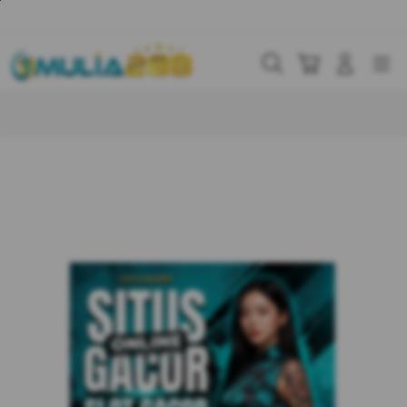
Skip
to
content
Cari
Troli
Login
Navigation
Close menu
Buka Info Lebih Lanjut