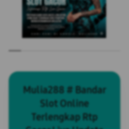
Mulia288 # Bandar
Slot Online
Terlengkap Rtp