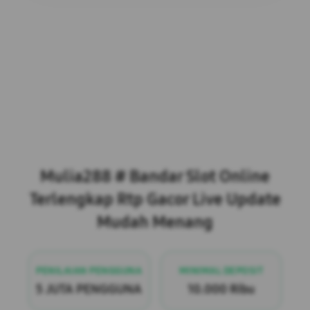
Layer Popup Close
Close
?
Mulia288 # Bandar Slot Online
Terlengkap Rtp Gacor Live Update
Mudah Menang
PENILAIAN PENGGUNA
MINIMAL DEPOSIT
5 JUTA PENGGUNA
10.000 Ribu