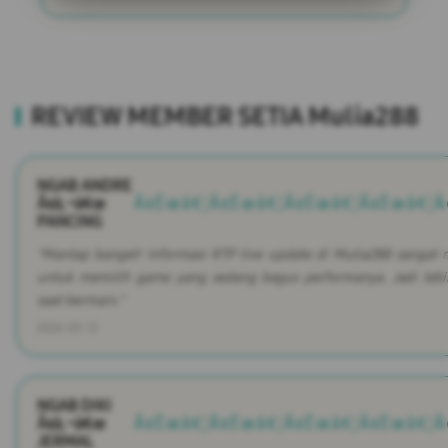
REVIEW MEMBER SETIA Mulia288
NGAB ANDRE
Ã¢â‚¬â€œ
Ã¢Ëœâ€¦Ã¢Ëœâ€¦Ã¢Ëœâ€¦Ã¢Ëœâ€¦Ã
PANCING
"Mantap banget! Informasi RTP live update di Mulia288 sangat
untuk memilih game yang sedang bagus performanya. Jadi leb
saat bermain."
2026-03-12
NGAB DIKI
Ã¢â‚¬â€œ
Ã¢Ëœâ€¦Ã¢Ëœâ€¦Ã¢Ëœâ€¦Ã¢Ëœâ€¦Ã
JERMAL