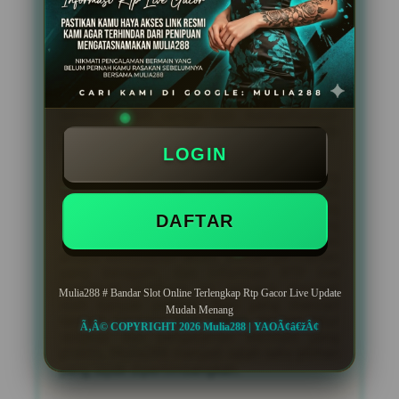
persentase Return to Player dari berbagai
permainan slot. Informasi ini membantu
pemain dalam memilih game yang sedang
memiliki performa baik sehingga dapat
meningkatkan peluang mendapatkan hasil
yang lebih optimal. Dengan data yang
diperbarui secara berkala, pemain dapat
bermain lebih cerdas dan memanfaatkan
kesempatan terbaik saat menjelajahi
berbagai permainan yang tersedia.
LOGIN
Selain menyediakan koleksi game yang
lengkap, Mulia288 juga didukung oleh
layanan profesional, proses transaksi yang
DAFTAR
cepat, serta berbagai promo menarik yang
dapat dinikmati setiap hari. Kombinasi
antara kemudahan akses, pilihan permainan
yang beragam, dan informasi RTP live
membuat platform ini semakin diminati
Mulia288 # Bandar Slot Online Terlengkap Rtp Gacor Live Update
oleh banyak pemain. Bagi yang mencari
Mudah Menang
tempat bermain
slot online
dengan fitur
Ã‚Â© COPYRIGHT 2026 Mulia288 | YAOÃ¢â€žÂ¢
lengkap dan pengalaman bermain yang
praktis, Mulia288 menjadi salah satu pilihan
yang layak dipertimbangkan.