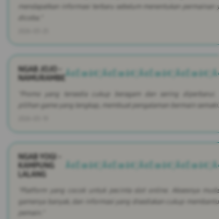
mendapatkan informasi terbaru sebelum menentukan permainan y
dicoba."
2026-03-25
NGAB JOJO -
Ã¢Ëœâ€¦Ã¢Ëœâ€¦Ã¢Ëœâ€¦Ã¢Ëœâ€¦Ã
NAMURAMBE
"Promo yang tersedia cukup beragam dan sering diperbarui.
pilihan game yang lengkap, membuat pengalaman bermain semakin
2026-03-19
NGAB YOGI -
KAMPUNG
Ã¢Ëœâ€¦Ã¢Ëœâ€¦Ã¢Ëœâ€¦Ã¢Ëœâ€¦Ã
LALANG
"Platform yang cocok untuk pecinta slot online. Aksesnya muda
gamenya banyak, dan informasi yang disediakan cukup membantu
pemain."