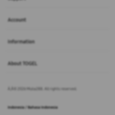
Buka
Account
Buka
Information
Buka
About TOGEL
Ã‚Â© 2026 Mulia288. All rights reserved.
Indonesia / Bahasa Indonesia