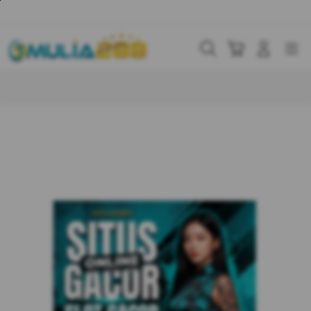
Skip
to
content
Cari
Troli
Login
Navigation
Close menu
Buka Info Lebih Lanjut