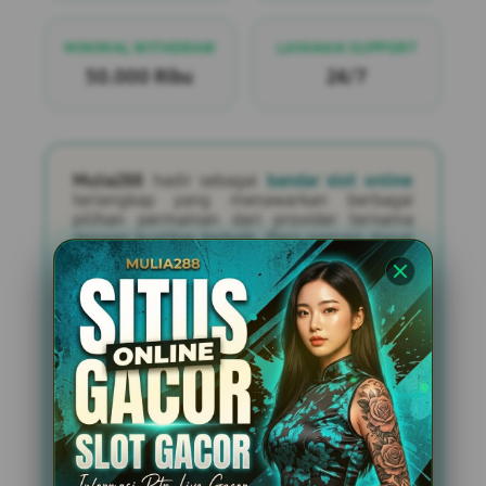
MINIMAL WITHDRAW
LAYANAN SUPPORT
50.000 Ribu
24/7
Mulia288
hadir sebagai
bandar slot online
terlengkap yang menawarkan berbagai
pilihan permainan dari provider ternama
dengan kualitas terbaik. Para pemain dapat
menikmati ratusan hingga ribuan game slot
dengan tampilan modern, fitur menarik,
serta peluang kemenangan yang kompetitif.
Dengan sistem yang mudah diakses melalui
berbagai perangkat, Mulia288 menjadi
pilihan favorit bagi pecinta slot online yang
menginginkan pengalaman bermain yang
nyaman, aman, dan menghibur.
Salah satu keunggulan utama
Mulia288
adalah fitur RTP Gacor Live Update yang
memberikan informasi terkini mengenai