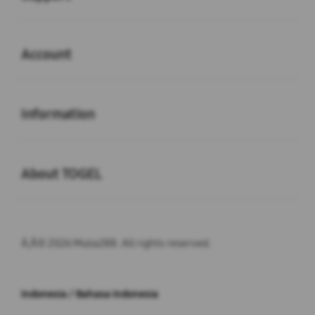
Buka
Account
Buka
Information
Buka
About TOGEL
Ã‚Â© 2026 Mulia288. All rights reserved.
Indonesia / Bahasa Indonesia