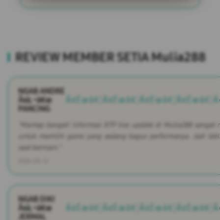
REVIEW MEMBER SETIA Mulia288
NGAB ANDRE
Ã¢â‚¬â€œ
Ã¢Ëœâ€¦Ã¢Ëœâ€¦Ã¢Ëœâ€¦Ã¢Ëœâ€¦Ã
PANCING
"Mantap banget! Informasi RTP live update di Mulia288 sangat
untuk memilih game yang sedang bagus performanya. Jadi leb
saat bermain."
2026-03-12
NGAB DIKI
Ã¢â‚¬â€œ
Ã¢Ëœâ€¦Ã¢Ëœâ€¦Ã¢Ëœâ€¦Ã¢Ëœâ€¦Ã
JERMAL