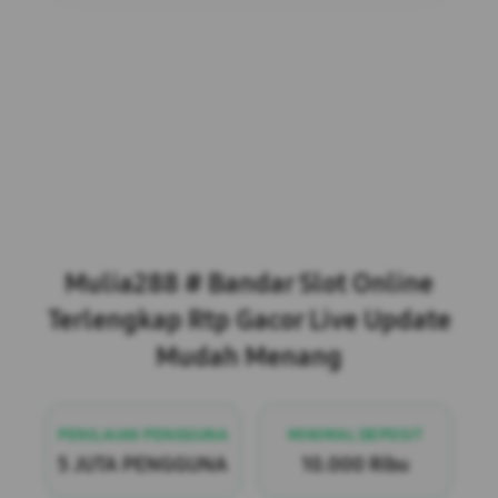
Layer Popup Close
Close
?
Mulia288 # Bandar Slot Online
Terlengkap Rtp Gacor Live Update
Mudah Menang
PENILAIAN PENGGUNA
MINIMAL DEPOSIT
5 JUTA PENGGUNA
10.000 Ribu