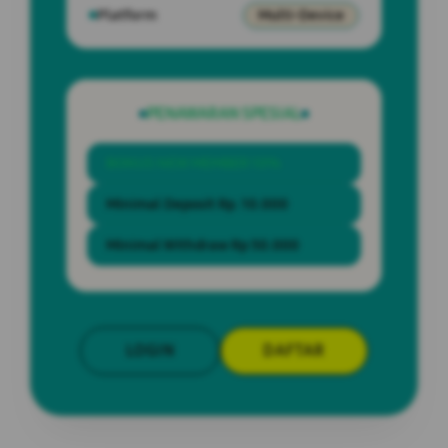
Platform
Multi-Device
PENAWARAN SPESIAL
BONUS NEW MEMBER 10%
Minimal Deposit Rp. 10.000
Minimal Withdraw Rp 50.000
LOGIN
DAFTAR