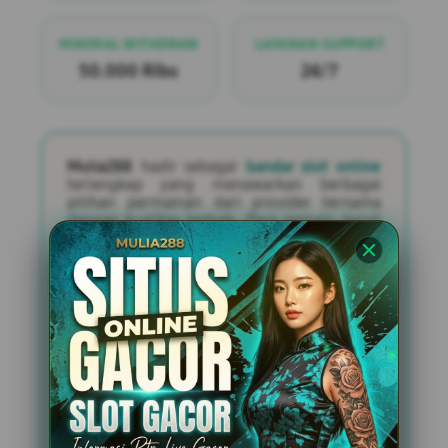
MINIMAL WITHDRAW
LAYANAN SUPPORT
50.000 Ribu
24/7
Mulia288
hadir sebagai
bandar slot online
terlengkap yang menawarkan berbagai
pilihan permainan dari provider ternama
dengan kualitas terbaik. Para pemain dapat
menikmati ratusan hingga ribuan game slot
dengan tampilan modern, fitur menarik,
serta peluang kemenangan yang kompetitif.
Dengan sistem yang mudah diakses melalui
berbagai perangkat, Mulia288 menjadi
pilihan favorit bagi pecinta slot online yang
menginginkan pengalaman bermain yang
nyaman, aman, dan menghibur.
Salah satu keunggulan utama
Mulia288
adalah fitur RTP Gacor Live Update yang
memberikan informasi terkini mengenai