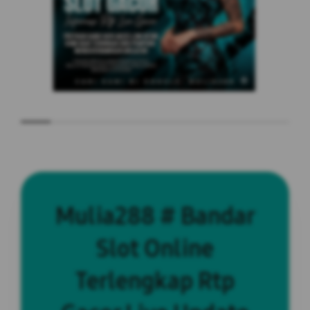
Mulia288 # Bandar
Slot Online
Terlengkap Rtp