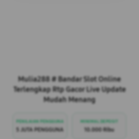
Layer Popup Close
Close
?
Mulia288 # Bandar Slot Online
Terlengkap Rtp Gacor Live Update
Mudah Menang
PENILAIAN PENGGUNA
MINIMAL DEPOSIT
5 JUTA PENGGUNA
10.000 Ribu