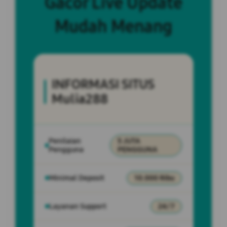
Gacor Live Update
Mudah Menang
INFORMASI SITUS
Mulia288
Penilaian
5 JUTA
Pengguna
PENGGUNA
Minimal Deposit
10.000 Ribu
Layanan Support
24/7