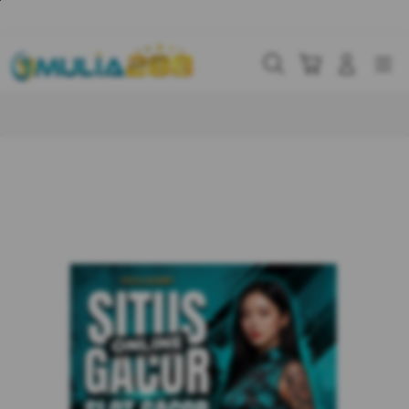
Skip
to
content
Cari
Troli
Login
Navigation
Close menu
Buka Info Lebih Lanjut