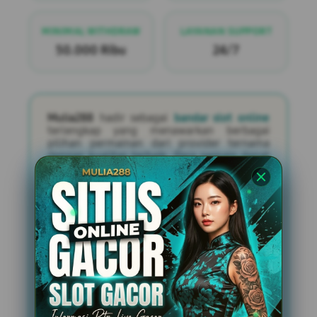
MINIMAL WITHDRAW
LAYANAN SUPPORT
50.000 Ribu
24/7
Mulia288
hadir sebagai
bandar slot online
terlengkap yang menawarkan berbagai
pilihan permainan dari provider ternama
dengan kualitas terbaik. Para pemain dapat
menikmati ratusan hingga ribuan game slot
dengan tampilan modern, fitur menarik,
serta peluang kemenangan yang kompetitif.
Dengan sistem yang mudah diakses melalui
berbagai perangkat, Mulia288 menjadi
pilihan favorit bagi pecinta slot online yang
menginginkan pengalaman bermain yang
nyaman, aman, dan menghibur.
Salah satu keunggulan utama
Mulia288
adalah fitur RTP Gacor Live Update yang
memberikan informasi terkini mengenai