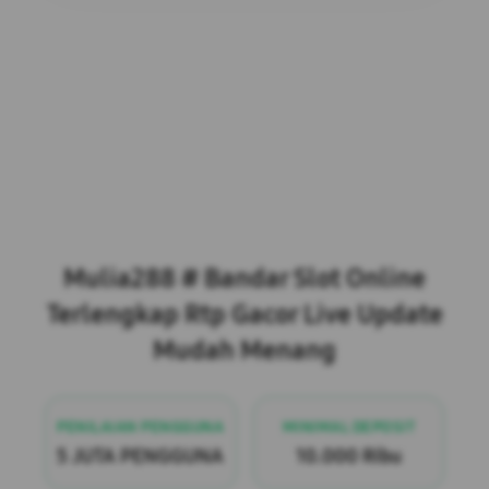
Layer Popup Close
Close
?
Mulia288 # Bandar Slot Online
Terlengkap Rtp Gacor Live Update
Mudah Menang
PENILAIAN PENGGUNA
MINIMAL DEPOSIT
5 JUTA PENGGUNA
10.000 Ribu