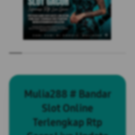
Mulia288 # Bandar
Slot Online
Terlengkap Rtp