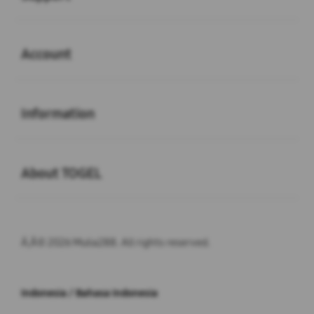
Buka
Account
Buka
Information
Buka
About TOGEL
Ã‚Â© 2026 Mulia288. All rights reserved.
Indonesia / Bahasa Indonesia