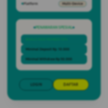
Platform
Multi-Device
PENAWARAN SPESIAL
BONUS NEW MEMBER 10%
Minimal Deposit Rp. 10.000
Minimal Withdraw Rp 50.000
LOGIN
DAFTAR