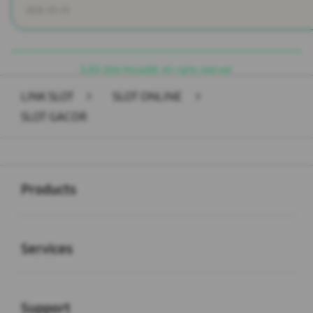
2026-03-23
Ã‚Â© 2026 Mulia288. All rights reserved.
LINK SLOT
>
SLOT ONLINE
>
SLOT GACOR
Buka
Footer Navigation
Products
Buka
Services
Buka
Support