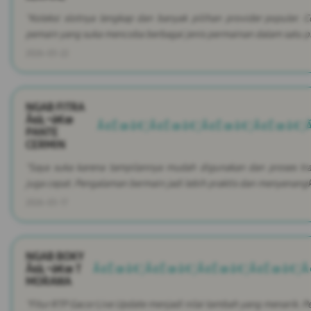
"Koleksi slotnya lengkap dan banyak pilihan provider populer. 
pemain yang suka mencoba berbagai jenis permainan dalam satu pl
2026-03-22
NGAB FITRA
Ã¢â‚¬â€œ
Ã¢Ëœâ€¦Ã¢Ëœâ€¦Ã¢Ëœâ€¦Ã¢Ëœâ€¦
PANTE
CERMIN
"Saya suka karena tampilannya mudah digunakan dan proses tra
juga cepat. Pengalaman bermain jadi lebih praktis dan menyenangk
2026-03-17
NGAB BOKY
Ã¢â‚¬â€œ T
Ã¢Ëœâ€¦Ã¢Ëœâ€¦Ã¢Ëœâ€¦Ã¢Ëœâ€¦Ã
MORAWA
"Fitur RTP Gacor Live Update menjadi nilai tambah yang menarik. P